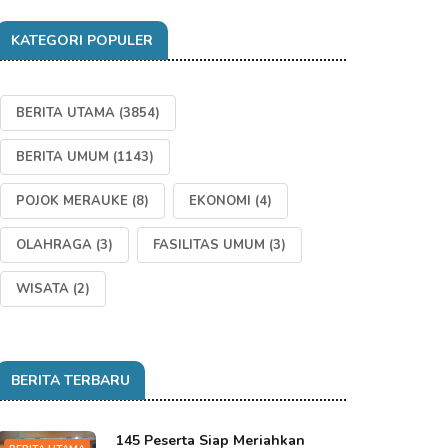
KATEGORI POPULER
BERITA UTAMA
(3854)
BERITA UMUM
(1143)
POJOK MERAUKE
(8)
EKONOMI
(4)
OLAHRAGA
(3)
FASILITAS UMUM
(3)
WISATA
(2)
BERITA TERBARU
145 Peserta Siap Meriahkan