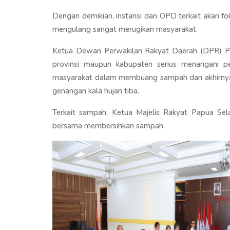
Dengan demikian, instansi dan OPD terkait akan 
mengulang sangat merugikan masyarakat.
Ketua Dewan Perwakilan Rakyat Daerah (DPR) Pap
provinsi maupun kabupaten serius menangani per
masyarakat dalam membuang sampah dan akhirnya 
genangan kala hujan tiba.
Terkait sampah, Ketua Majelis Rakyat Papua Se
bersama membersihkan sampah.