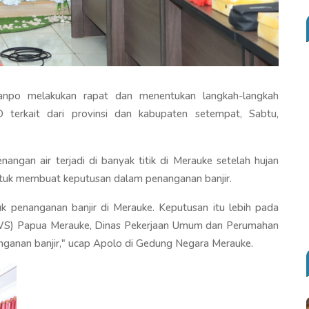
anpo melakukan rapat dan menentukan langkah-langkah
terkait dari provinsi dan kabupaten setempat, Sabtu,
nangan air terjadi di banyak titik di Merauke setelah hujan
tuk membuat keputusan dalam penanganan banjir.
uk penanganan banjir di Merauke. Keputusan itu lebih pada
BWS) Papua Merauke, Dinas Pekerjaan Umum dan Perumahan
ganan banjir," ucap Apolo di Gedung Negara Merauke.