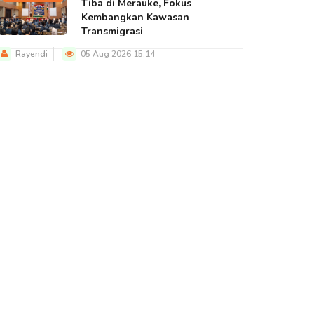
Tiba di Merauke, Fokus
Kembangkan Kawasan
Transmigrasi
Rayendi
05 Aug 2026 15:14