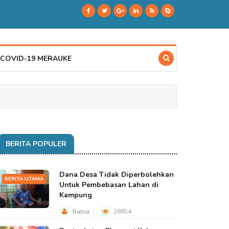
 COVID-19 MERAUKE
BERITA POPULER
Dana Desa Tidak Diperbolehkan
BERITA UTAMA
Untuk Pembebasan Lahan di
Kampung
Ratna
28854