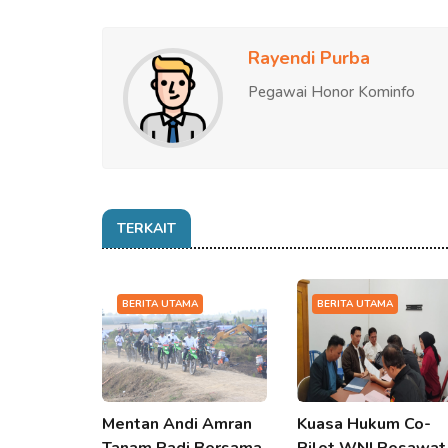
Rayendi Purba
Pegawai Honor Kominfo
TERKAIT
BERITA UTAMA
BERITA UTAMA
Mentan Andi Amran
Kuasa Hukum Co-