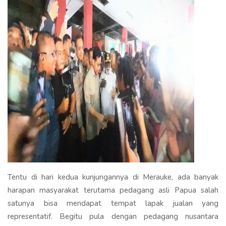
Tentu di hari kedua kunjungannya di Merauke, ada banyak
harapan masyarakat terutama pedagang asli Papua salah
satunya bisa mendapat tempat lapak jualan yang
representatif. Begitu pula dengan pedagang nusantara