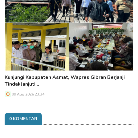
Kunjungi Kabupaten Asmat, Wapres Gibran Berjanji
Tindaklanjuti…
09 Aug 2026 23:34
0 KOMENTAR