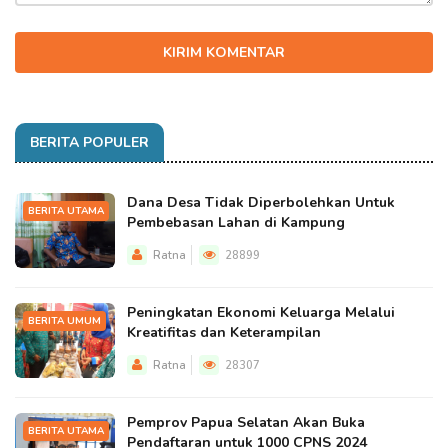
KIRIM KOMENTAR
BERITA POPULER
Dana Desa Tidak Diperbolehkan Untuk
BERITA UTAMA
Pembebasan Lahan di Kampung
Ratna
28899
Peningkatan Ekonomi Keluarga Melalui
BERITA UMUM
Kreatifitas dan Keterampilan
Ratna
28307
Pemprov Papua Selatan Akan Buka
BERITA UTAMA
Pendaftaran untuk 1000 CPNS 2024