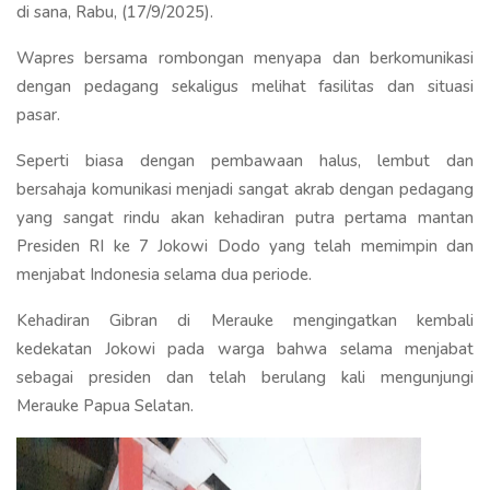
di sana, Rabu, (17/9/2025).
Wapres bersama rombongan menyapa dan berkomunikasi
dengan pedagang sekaligus melihat fasilitas dan situasi
pasar.
Seperti biasa dengan pembawaan halus, lembut dan
bersahaja komunikasi menjadi sangat akrab dengan pedagang
yang sangat rindu akan kehadiran putra pertama mantan
Presiden RI ke 7 Jokowi Dodo yang telah memimpin dan
menjabat Indonesia selama dua periode.
Kehadiran Gibran di Merauke mengingatkan kembali
kedekatan Jokowi pada warga bahwa selama menjabat
sebagai presiden dan telah berulang kali mengunjungi
Merauke Papua Selatan.