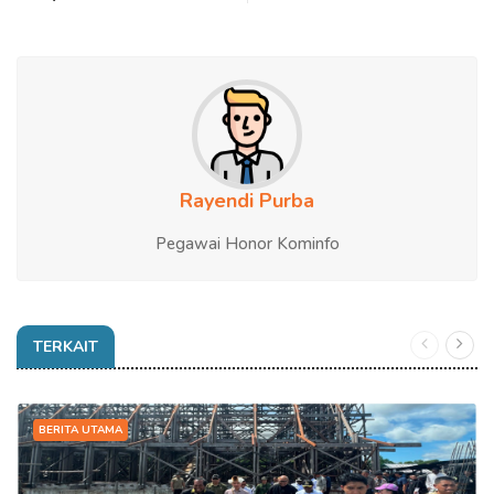
Rayendi Purba
Pegawai Honor Kominfo
TERKAIT
BERITA UTAMA