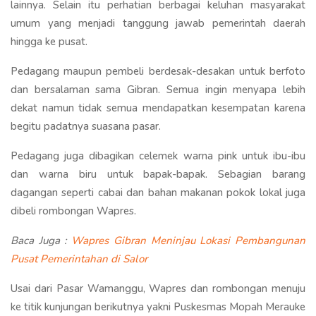
lainnya. Selain itu perhatian berbagai keluhan masyarakat
umum yang menjadi tanggung jawab pemerintah daerah
hingga ke pusat.
Pedagang maupun pembeli berdesak-desakan untuk berfoto
dan bersalaman sama Gibran. Semua ingin menyapa lebih
dekat namun tidak semua mendapatkan kesempatan karena
begitu padatnya suasana pasar.
Pedagang juga dibagikan celemek warna pink untuk ibu-ibu
dan warna biru untuk bapak-bapak. Sebagian barang
dagangan seperti cabai dan bahan makanan pokok lokal juga
dibeli rombongan Wapres.
Baca Juga :
Wapres Gibran Meninjau Lokasi Pembangunan
Pusat Pemerintahan di Salor
Usai dari Pasar Wamanggu, Wapres dan rombongan menuju
ke titik kunjungan berikutnya yakni Puskesmas Mopah Merauke