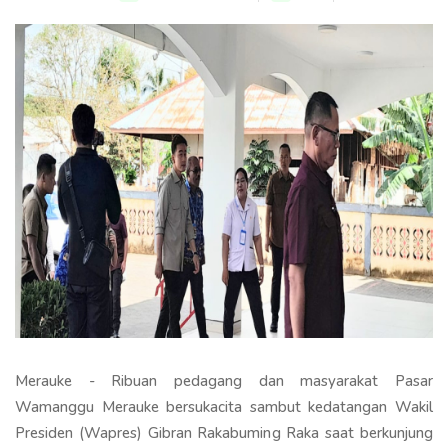
Merauke - Ribuan pedagang dan masyarakat Pasar
Wamanggu Merauke bersukacita sambut kedatangan Wakil
Presiden (Wapres) Gibran Rakabuming Raka saat berkunjung