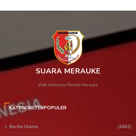
SUARA MERAUKE
Web Informasi Pemda Merauke
KATEGORI TERPOPULER
Berita Utama
(3862)