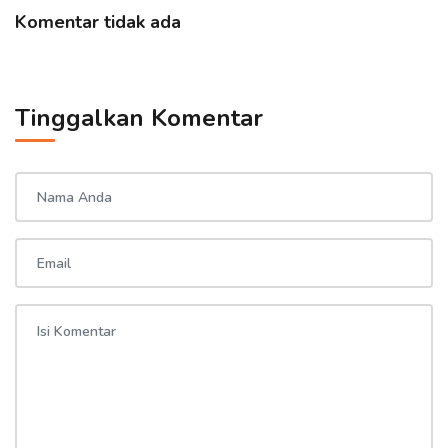
Komentar tidak ada
Tinggalkan Komentar