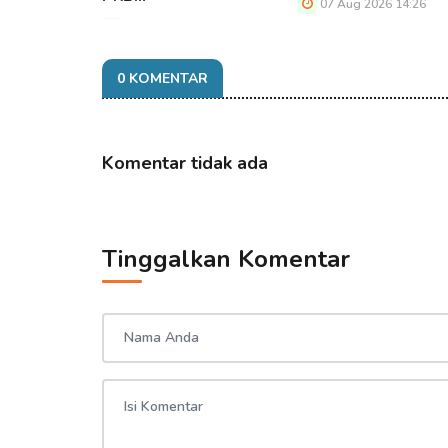
07 Aug 2026 14:26
07 Aug 2026 14:26
0 KOMENTAR
Komentar tidak ada
Tinggalkan Komentar