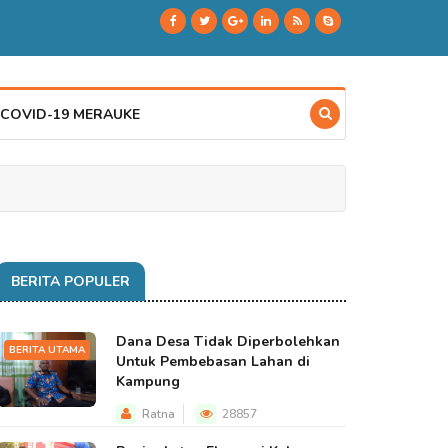
 COVID-19 MERAUKE
BERITA POPULER
Dana Desa Tidak Diperbolehkan
BERITA UTAMA
Untuk Pembebasan Lahan di
Kampung
Ratna
28857