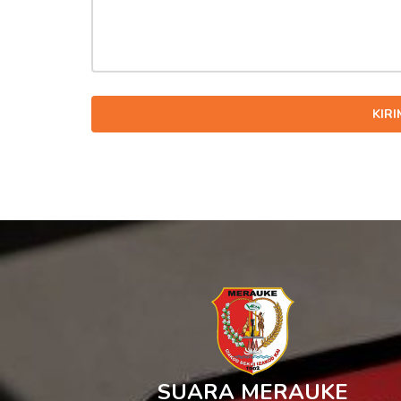
KIR
SUARA MERAUKE