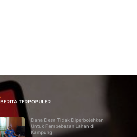
BERITA TERPOPULER
Dana Desa Tidak Diperbolehkan
Untuk Pembebasan Lahan di
Kampung