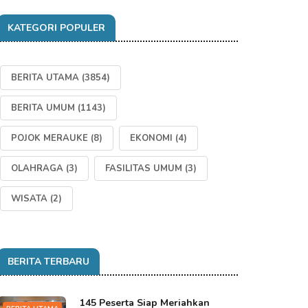
KATEGORI POPULER
BERITA UTAMA
(3854)
BERITA UMUM
(1143)
POJOK MERAUKE
(8)
EKONOMI
(4)
OLAHRAGA
(3)
FASILITAS UMUM
(3)
WISATA
(2)
BERITA TERBARU
145 Peserta Siap Meriahkan