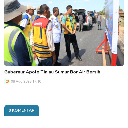
Gubernur Apolo Tinjau Sumur Bor Air Bersih…
08 Aug 2026 17:10
0 KOMENTAR