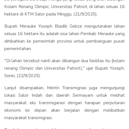
Kolam Renang Olimpic, Universitas Patriot, di lahan seluas 16
hektare di KTM Salor pada Minggu, (21/9/2025).
Bupati Merauke Yoseph Bladib Gebze mengutarakan lahan
seluas 16 hektare itu adalah sisa lahan Pemkab Merauke yang
dihibahkan ke pemerintah provinsi untuk pembanguan pusat
pemerintahan.
"Di lahan tersebut nanti akan dibangun dua fasilitas itu (kolam
renang Olimpic dan Universitas Patriot)," ujar Bupati Yoseph,
Senin, (22/9/2025).
Lanjut disampaikan, Mentri Transmigrasi juga mengunjungi
lokasi Salor Indah dan daerah Sermayam untuk melihat
masyarakat eks transmigarasi dengan harapan perputaran
ekonomi ke depan akan berjalan dengan melibatkan
masyarakat transmigrasi.