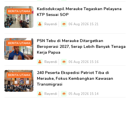
Kadisdukcapil Merauke Tegaskan Pelayana
BERITA UTAMA
KTP Sesuai SOP
Rayendi
06 Aug 2026 15:21
PSN Tebu di Merauke Ditargetkan
BERITA UTAMA
Beroperasi 2027, Serap Lebih Banyak Tenaga
Kerja Papua
Rayendi
06 Aug 2026 15:16
240 Peserta Ekspedisi Patriot Tiba di
BERITA UTAMA
Merauke, Fokus Kembangkan Kawasan
Transmigrasi
Rayendi
05 Aug 2026 15:14