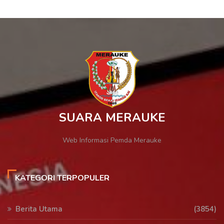
SUARA MERAUKE
Web Informasi Pemda Merauke
KATEGORI TERPOPULER
Berita Utama
(3854)