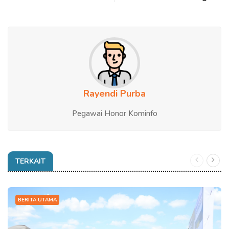
Rayendi Purba
Pegawai Honor Kominfo
TERKAIT
BERITA UTAMA