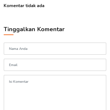
Komentar tidak ada
Tinggalkan Komentar