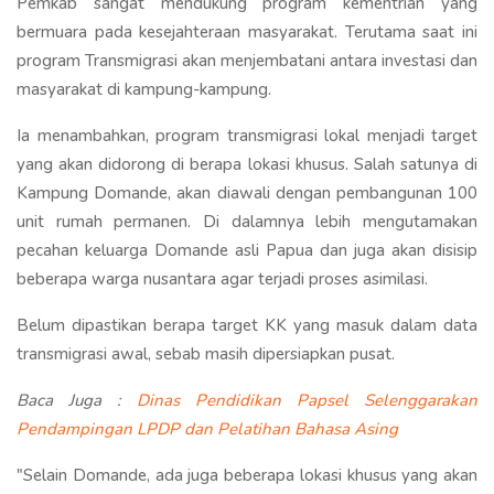
Pemkab sangat mendukung program kementrian yang
bermuara pada kesejahteraan masyarakat. Terutama saat ini
program Transmigrasi akan menjembatani antara investasi dan
masyarakat di kampung-kampung.
Ia menambahkan, program transmigrasi lokal menjadi target
yang akan didorong di berapa lokasi khusus. Salah satunya di
Kampung Domande, akan diawali dengan pembangunan 100
unit rumah permanen. Di dalamnya lebih mengutamakan
pecahan keluarga Domande asli Papua dan juga akan disisip
beberapa warga nusantara agar terjadi proses asimilasi.
Belum dipastikan berapa target KK yang masuk dalam data
transmigrasi awal, sebab masih dipersiapkan pusat.
Baca Juga :
Dinas Pendidikan Papsel Selenggarakan
Pendampingan LPDP dan Pelatihan Bahasa Asing
"Selain Domande, ada juga beberapa lokasi khusus yang akan