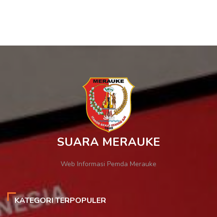
SUARA MERAUKE
Web Informasi Pemda Merauke
KATEGORI TERPOPULER