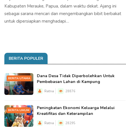
Kabupaten Merauke, Papua, dalam waktu dekat. Ajang ini
sebagai sarana mencari dan mengembangkan bibit berbakat
untuk dipersiapkan menghadapi…
BERITA POPULER
Dana Desa Tidak Diperbolehkan Untuk
BERITA UTAMA
Pembebasan Lahan di Kampung
Ratna
28876
Peningkatan Ekonomi Keluarga Melalui
BERITA UMUM
Kreatifitas dan Keterampilan
Ratna
28295