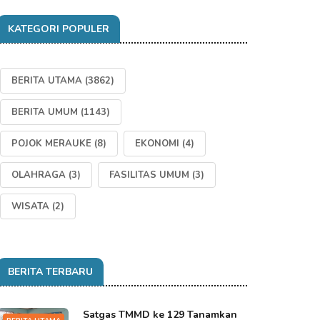
KATEGORI POPULER
BERITA UTAMA
(3862)
BERITA UMUM
(1143)
POJOK MERAUKE
(8)
EKONOMI
(4)
OLAHRAGA
(3)
FASILITAS UMUM
(3)
WISATA
(2)
BERITA TERBARU
Satgas TMMD ke 129 Tanamkan