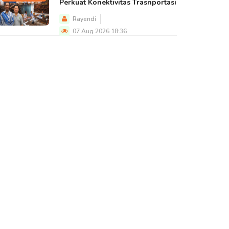
Perkuat Konektivitas Trasnportasi
Rayendi
07 Aug 2026 18:36