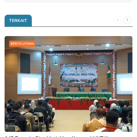
TERKAIT
BERITA UTAMA