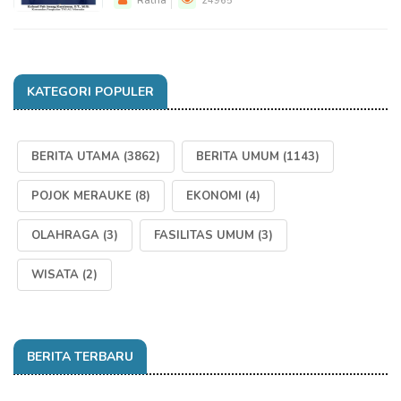
Ratna
24965
KATEGORI POPULER
BERITA UTAMA
(3862)
BERITA UMUM
(1143)
POJOK MERAUKE
(8)
EKONOMI
(4)
OLAHRAGA
(3)
FASILITAS UMUM
(3)
WISATA
(2)
BERITA TERBARU