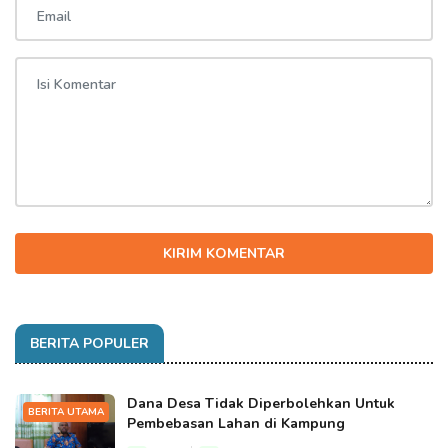
KIRIM KOMENTAR
BERITA POPULER
Dana Desa Tidak Diperbolehkan Untuk
BERITA UTAMA
Pembebasan Lahan di Kampung