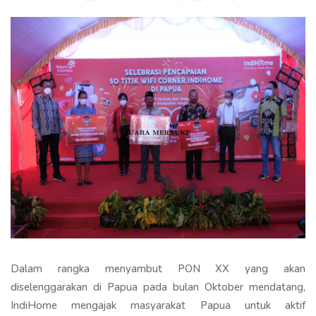
Dalam rangka menyambut PON XX yang akan
diselenggarakan di Papua pada bulan Oktober mendatang,
IndiHome mengajak masyarakat Papua untuk aktif