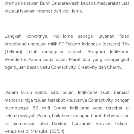
memperkenalkan Bumi Cenderawasih kepada masyarakat luas
melalui layanan internet dari IndiHome.
Langkah konkritnya, IndiHome sebagai layanan fixed
broadband unggulan milik PT Telkom Indonesia (persero) Tbk
(Telkom) telah menggelar sebuah Program IndiHome
Wonderful Papua pada bulan Maret lalu yang mengangkat
tiga tujuan besar, yaitu Connectivity, Creativity dan Charity.
Dalam kurun waktu satu bulan, IndiHome telah berhasil
mencapai tiga tujuan tersebut khususnya Connectivity dengan
membangun 50 Wifi Corner IndiHome yang tersebar di
seluruh wilayah Papua, baik timur maupun barat. Keberhasilan
ini diumumkan oleh Direktur Consumer Service Telkom,
Venusiana di Merauke, (23/04).