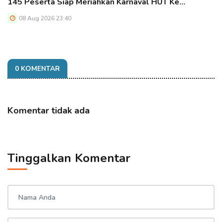
145 Peserta Siap Meriahkan Karnaval HUT Ke…
08 Aug 2026 23:40
0 KOMENTAR
Komentar tidak ada
Tinggalkan Komentar