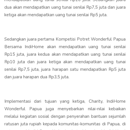
dua akan mendapatkan uang tunai senilai Rp7,5 juta dan juara
ketiga akan mendapatkan uang tunai senilai Rp5 juta.
Sedangkan juara pertama Kompetisi Potret Wonderful Papua
Bersama IndiHome akan mendapatkan uang tunai senilai
Rp15 juta, juara kedua akan mendapatkan uang tunai senilai
Rp10 juta dan juara ketiga akan mendapatkan uang tunai
senilai Rp7,5 juta, juara harapan satu mendapatkan Rp5 juta
dan juara harapan dua Rp3,5 juta.
Implementasi dari tujuan yang ketiga, Charity, IndiHome
Wonderful Papua juga menyebarkan nilai-nilai kebaikan
melalui kegiatan sosial dengan penyerahan bantuan sejumlah
ratusan juta rupiah kepada komunitas-komunitas di Papua, di