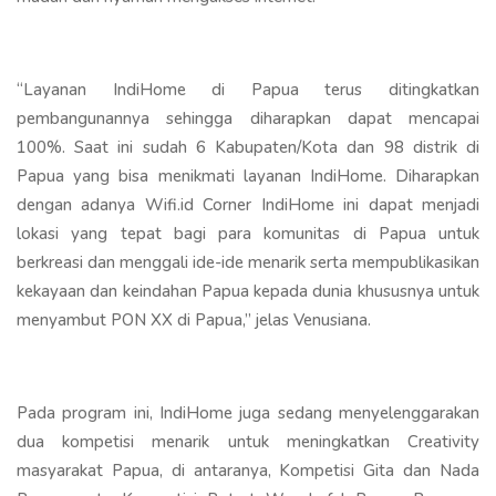
“Layanan IndiHome di Papua terus ditingkatkan
pembangunannya sehingga diharapkan dapat mencapai
100%. Saat ini sudah 6 Kabupaten/Kota dan 98 distrik di
Papua yang bisa menikmati layanan IndiHome. Diharapkan
dengan adanya Wifi.id Corner IndiHome ini dapat menjadi
lokasi yang tepat bagi para komunitas di Papua untuk
berkreasi dan menggali ide-ide menarik serta mempublikasikan
kekayaan dan keindahan Papua kepada dunia khususnya untuk
menyambut PON XX di Papua,” jelas Venusiana.
Pada program ini, IndiHome juga sedang menyelenggarakan
dua kompetisi menarik untuk meningkatkan Creativity
masyarakat Papua, di antaranya, Kompetisi Gita dan Nada