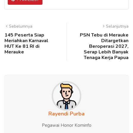
Sebelumnya
Selanjutnya
145 Peserta Siap
PSN Tebu di Merauke
Meriahkan Karnaval
Ditargetkan
HUT Ke 81 RI di
Beroperasi 2027,
Merauke
Serap Lebih Banyak
Tenaga Kerja Papua
Rayendi Purba
Pegawai Honor Kominfo