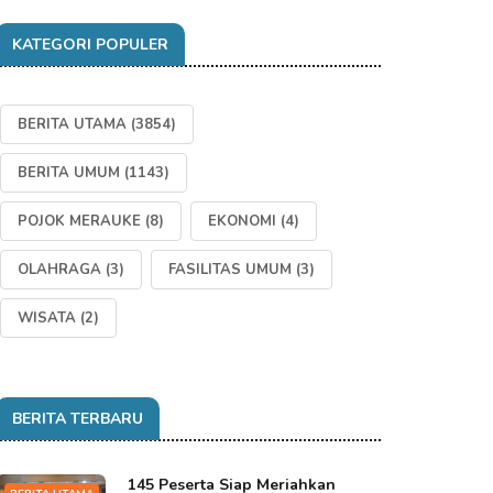
KATEGORI POPULER
BERITA UTAMA
(3854)
BERITA UMUM
(1143)
POJOK MERAUKE
(8)
EKONOMI
(4)
OLAHRAGA
(3)
FASILITAS UMUM
(3)
WISATA
(2)
BERITA TERBARU
145 Peserta Siap Meriahkan