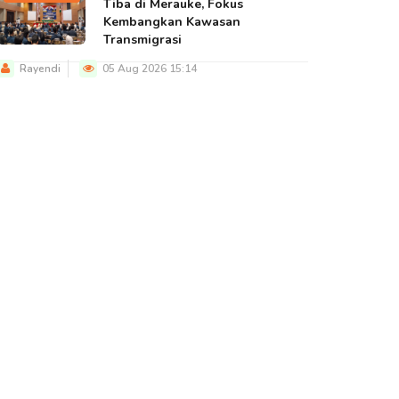
Tiba di Merauke, Fokus
Kembangkan Kawasan
Transmigrasi
Rayendi
05 Aug 2026 15:14