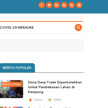
 COVID-19 MERAUKE
BERITA POPULER
Dana Desa Tidak Diperbolehkan
BERITA UTAMA
Untuk Pembebasan Lahan di
Kampung
Ratna
28854