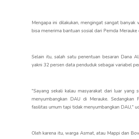
Mengapa ini dilakukan, mengingat sangat banyak
bisa menerima bantuan sosial dari Pemda Merauke d
Selain itu, salah satu penentuan besaran Dana 
yakni 32 persen data penduduk sebagai variabel 
"Sayang sekali kalau masyarakat dari luar yang 
menyumbangkan DAU di Merauke. Sedangkan Pe
fasilitas umum tapi tidak menyumbangkan DAU," uc
Oleh karena itu, warga Asmat, atau Mappi dan Bo