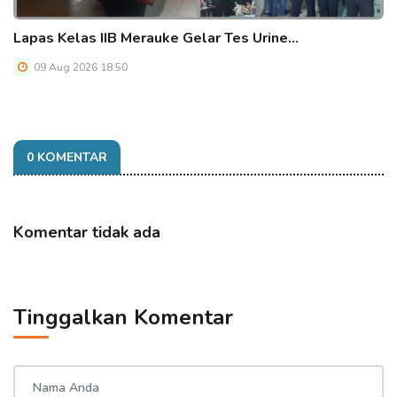
Lapas Kelas IIB Merauke Gelar Tes Urine…
09 Aug 2026 18:50
0 KOMENTAR
Komentar tidak ada
Tinggalkan Komentar