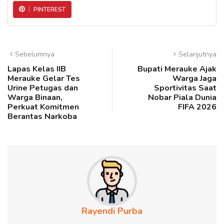
PINTEREST
Sebelumnya
Selanjutnya
Lapas Kelas IIB
Bupati Merauke Ajak
Merauke Gelar Tes
Warga Jaga
Urine Petugas dan
Sportivitas Saat
Warga Binaan,
Nobar Piala Dunia
Perkuat Komitmen
FIFA 2026
Berantas Narkoba
Rayendi Purba