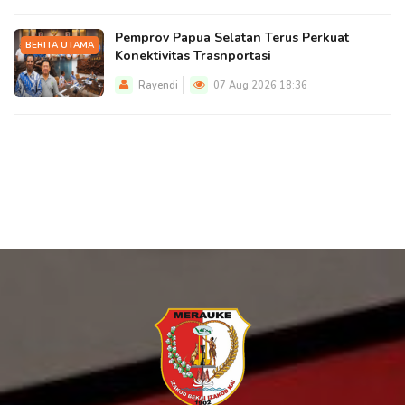
Pemprov Papua Selatan Terus Perkuat
BERITA UTAMA
Konektivitas Trasnportasi
Rayendi
07 Aug 2026 18:36