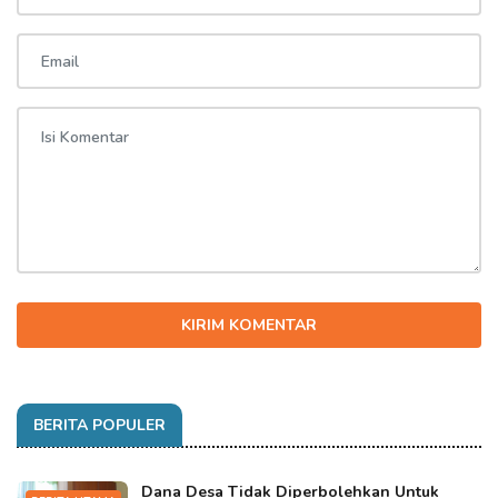
KIRIM KOMENTAR
BERITA POPULER
Dana Desa Tidak Diperbolehkan Untuk