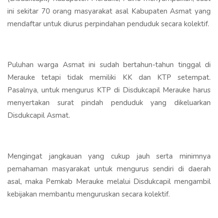
ini sekitar 70 orang masyarakat asal Kabupaten Asmat yang
mendaftar untuk diurus perpindahan penduduk secara kolektif.
Puluhan warga Asmat ini sudah bertahun-tahun tinggal di
Merauke tetapi tidak memiliki KK dan KTP setempat.
Pasalnya, untuk mengurus KTP di Disdukcapil Merauke harus
menyertakan surat pindah penduduk yang dikeluarkan
Disdukcapil Asmat.
Mengingat jangkauan yang cukup jauh serta minimnya
pemahaman masyarakat untuk mengurus sendiri di daerah
asal, maka Pemkab Merauke melalui Disdukcapil mengambil
kebijakan membantu menguruskan secara kolektif.