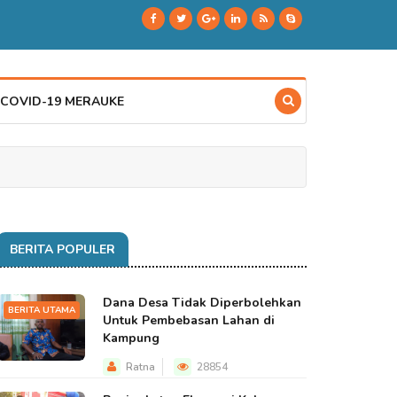
 COVID-19 MERAUKE
BERITA POPULER
Dana Desa Tidak Diperbolehkan
BERITA UTAMA
Untuk Pembebasan Lahan di
Kampung
Ratna
28854