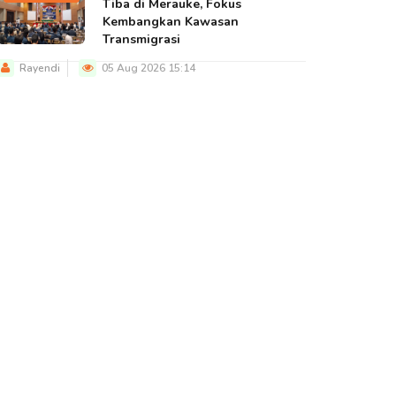
Tiba di Merauke, Fokus
Kembangkan Kawasan
Transmigrasi
Rayendi
05 Aug 2026 15:14