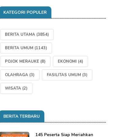
KATEGORI POPULER
BERITA UTAMA
(3854)
BERITA UMUM
(1143)
POJOK MERAUKE
(8)
EKONOMI
(4)
OLAHRAGA
(3)
FASILITAS UMUM
(3)
WISATA
(2)
BERITA TERBARU
145 Peserta Siap Meriahkan