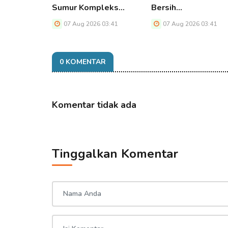
Sumur Kompleks…
Bersih…
07 Aug 2026 03:41
07 Aug 2026 03:41
0 KOMENTAR
Komentar tidak ada
Tinggalkan Komentar