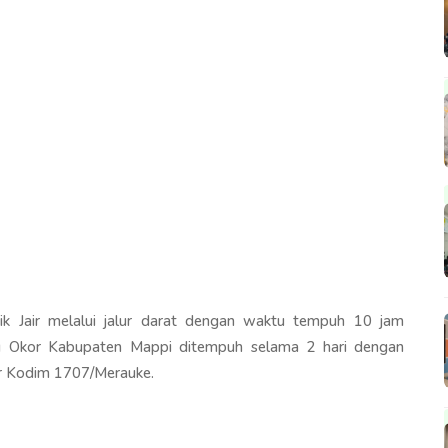
ik Jair melalui jalur darat dengan waktu tempuh 10 jam
ng Okor Kabupaten Mappi ditempuh selama 2 hari dengan
r Kodim 1707/Merauke.