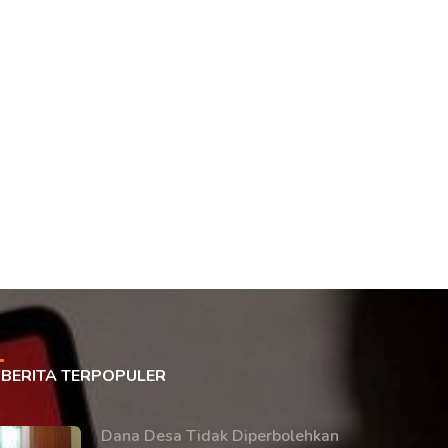
BERITA TERPOPULER
Dana Desa Tidak Diperbolehkan