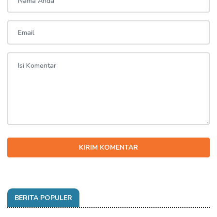
KIRIM KOMENTAR
BERITA POPULER