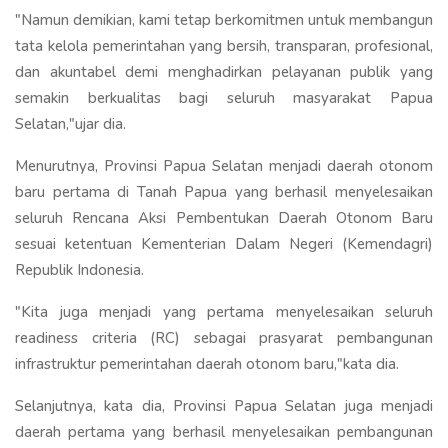
"Namun demikian, kami tetap berkomitmen untuk membangun
tata kelola pemerintahan yang bersih, transparan, profesional,
dan akuntabel demi menghadirkan pelayanan publik yang
semakin berkualitas bagi seluruh masyarakat Papua
Selatan,"ujar dia.
Menurutnya, Provinsi Papua Selatan menjadi daerah otonom
baru pertama di Tanah Papua yang berhasil menyelesaikan
seluruh Rencana Aksi Pembentukan Daerah Otonom Baru
sesuai ketentuan Kementerian Dalam Negeri (Kemendagri)
Republik Indonesia.
"Kita juga menjadi yang pertama menyelesaikan seluruh
readiness criteria (RC) sebagai prasyarat pembangunan
infrastruktur pemerintahan daerah otonom baru,"kata dia.
Selanjutnya, kata dia, Provinsi Papua Selatan juga menjadi
daerah pertama yang berhasil menyelesaikan pembangunan