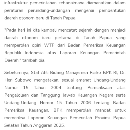
infrastruktur pemerintahan sebagaimana diamanatkan dalam
peraturan perundang-undangan mengenai pembentukan
daerah otonom baru di Tanah Papua.
"Pada hari ini kita kembali mencatat sejarah dengan menjadi
daerah otonom baru pertama di Tanah Papua yang
memperoleh opini WTP dari Badan Pemeriksa Keuangan
Republik Indonesia atas Laporan Keuangan Pemerintah
Daerah," tambah dia.
Sebelumnya, Staf Ahli Bidang Manajemen Risiko BPK RI, Dr.
Heri Subowo mengatakan, sesuai amanat Undang-Undang
Nomor 15 Tahun 2004 tentang Pemeriksaan atas
Pengelolaan dan Tanggung Jawab Keuangan Negara serta
Undang-Undang Nomor 15 Tahun 2006 tentang Badan
Pemeriksa Keuangan, BPK memperoleh mandat untuk
memeriksa Laporan Keuangan Pemerintah Provinsi Papua
Selatan Tahun Anggaran 2025.