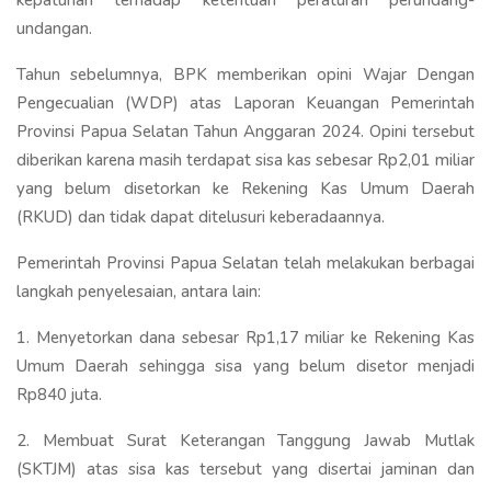
undangan.
Tahun sebelumnya, BPK memberikan opini Wajar Dengan
Pengecualian (WDP) atas Laporan Keuangan Pemerintah
Provinsi Papua Selatan Tahun Anggaran 2024. Opini tersebut
diberikan karena masih terdapat sisa kas sebesar Rp2,01 miliar
yang belum disetorkan ke Rekening Kas Umum Daerah
(RKUD) dan tidak dapat ditelusuri keberadaannya.
Pemerintah Provinsi Papua Selatan telah melakukan berbagai
langkah penyelesaian, antara lain:
1. Menyetorkan dana sebesar Rp1,17 miliar ke Rekening Kas
Umum Daerah sehingga sisa yang belum disetor menjadi
Rp840 juta.
2. Membuat Surat Keterangan Tanggung Jawab Mutlak
(SKTJM) atas sisa kas tersebut yang disertai jaminan dan