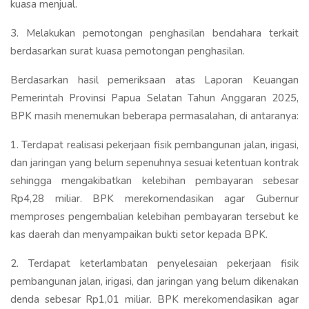
kuasa menjual.
3. Melakukan pemotongan penghasilan bendahara terkait
berdasarkan surat kuasa pemotongan penghasilan.
Berdasarkan hasil pemeriksaan atas Laporan Keuangan
Pemerintah Provinsi Papua Selatan Tahun Anggaran 2025,
BPK masih menemukan beberapa permasalahan, di antaranya:
1. Terdapat realisasi pekerjaan fisik pembangunan jalan, irigasi,
dan jaringan yang belum sepenuhnya sesuai ketentuan kontrak
sehingga mengakibatkan kelebihan pembayaran sebesar
Rp4,28 miliar. BPK merekomendasikan agar Gubernur
memproses pengembalian kelebihan pembayaran tersebut ke
kas daerah dan menyampaikan bukti setor kepada BPK.
2. Terdapat keterlambatan penyelesaian pekerjaan fisik
pembangunan jalan, irigasi, dan jaringan yang belum dikenakan
denda sebesar Rp1,01 miliar. BPK merekomendasikan agar