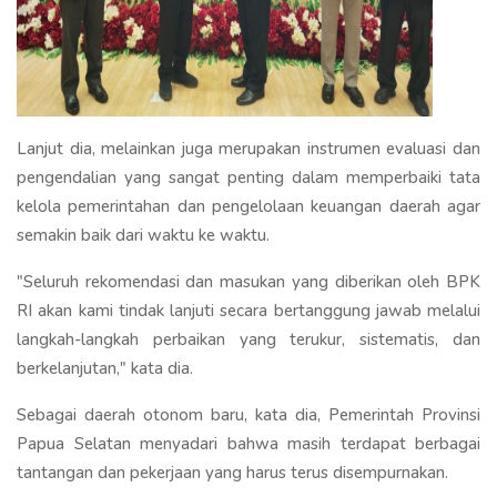
Lanjut dia, melainkan juga merupakan instrumen evaluasi dan
pengendalian yang sangat penting dalam memperbaiki tata
kelola pemerintahan dan pengelolaan keuangan daerah agar
semakin baik dari waktu ke waktu.
"Seluruh rekomendasi dan masukan yang diberikan oleh BPK
RI akan kami tindak lanjuti secara bertanggung jawab melalui
langkah-langkah perbaikan yang terukur, sistematis, dan
berkelanjutan," kata dia.
Sebagai daerah otonom baru, kata dia, Pemerintah Provinsi
Papua Selatan menyadari bahwa masih terdapat berbagai
tantangan dan pekerjaan yang harus terus disempurnakan.