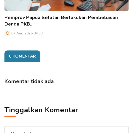
Pemprov Papua Selatan Berlakukan Pembebasan
Denda PKB…
07 Aug 2026 04:33
0 KOMENTAR
Komentar tidak ada
Tinggalkan Komentar