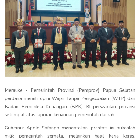
Merauke - Pemerintah Provinsi (Pemprov) Papua Selatan
perdana meraih opini Wajar Tanpa Pengecualian (WTP) dari
Badan Pemeriksa Keuangan (BPK) RI perwakilan provinsi
setempat atas laporan keuangan pemerintah daerah.
Gubernur Apolo Safanpo mengatakan, prestasi ini bukanlah
milik pemerintah semata, melainkan hasil kerja keras,