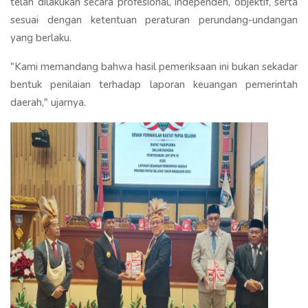
telah dilakukan secara profesional, independen, objektif, serta
sesuai dengan ketentuan peraturan perundang-undangan
yang berlaku.
"Kami memandang bahwa hasil pemeriksaan ini bukan sekadar
bentuk penilaian terhadap laporan keuangan pemerintah
daerah," ujarnya.