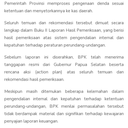
Pemerintah Provinsi memproses pengenaan denda sesuai
ketentuan dan menyetorkannya ke kas daerah.
Seluruh temuan dan rekomendasi tersebut dimuat secara
lengkap dalam Buku II Laporan Hasil Pemeriksaan, yang berisi
hasil pemeriksaan atas sistem pengendalian internal dan
kepatuhan terhadap peraturan perundang-undangan.
Sebelum laporan ini diserahkan, BPK telah menerima
tanggapan resmi dari Gubernur Papua Selatan beserta
rencana aksi (action plan) atas seluruh temuan dan
rekomendasi hasil pemeriksaan.
Meskipun masih ditemukan beberapa kelemahan dalam
pengendalian internal dan kepatuhan terhadap ketentuan
perundang-undangan, BPK menilai permasalahan tersebut
tidak berdampak material dan signifikan terhadap kewajaran
penyajian laporan keuangan.