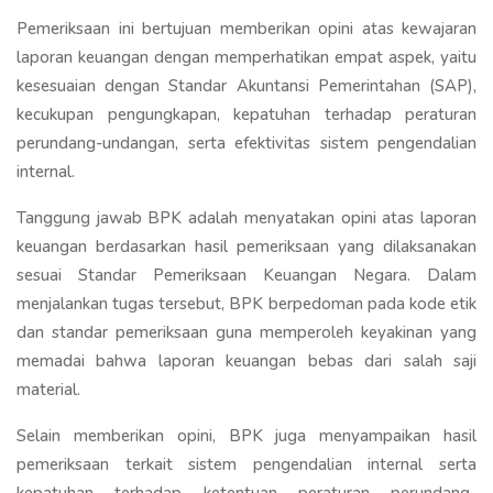
Pemeriksaan ini bertujuan memberikan opini atas kewajaran
laporan keuangan dengan memperhatikan empat aspek, yaitu
kesesuaian dengan Standar Akuntansi Pemerintahan (SAP),
kecukupan pengungkapan, kepatuhan terhadap peraturan
perundang-undangan, serta efektivitas sistem pengendalian
internal.
Tanggung jawab BPK adalah menyatakan opini atas laporan
keuangan berdasarkan hasil pemeriksaan yang dilaksanakan
sesuai Standar Pemeriksaan Keuangan Negara. Dalam
menjalankan tugas tersebut, BPK berpedoman pada kode etik
dan standar pemeriksaan guna memperoleh keyakinan yang
memadai bahwa laporan keuangan bebas dari salah saji
material.
Selain memberikan opini, BPK juga menyampaikan hasil
pemeriksaan terkait sistem pengendalian internal serta
kepatuhan terhadap ketentuan peraturan perundang-