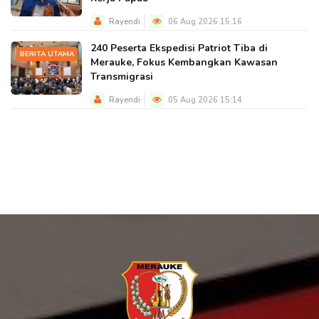
Rayendi
06 Aug 2026 15:16
240 Peserta Ekspedisi Patriot Tiba di
BERITA UTAMA
Merauke, Fokus Kembangkan Kawasan
Transmigrasi
Rayendi
05 Aug 2026 15:14