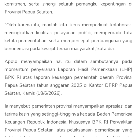
komitmen, serta sinergi seluruh pemangku kepentingan di
Provinsi Papua Selatan.
"Oleh karena itu, marilah kita terus memperkuat kolaborasi,
meningkatkan kualitas pelayanan publik, memperbaiki tata
kelola pemerintahan, serta mempercepat pembangunan yang
berorientasi pada kesejahteraan masyarakat,"kata dia.
Apolo menyampaikan hal itu dalam sambutannya pada
momentum penyerahan Laporan Hasil Pemeriksaan (LHP)
BPK RI atas laporan keuangan pemerintah daerah Provinsi
Papua Selatan tahun anggaran 2025 di Kantor DPRP Papua
Selatan, Kamis (18/6/2026).
Ia menyebut pemerintah provinsi menyampaikan apresiasi dan
terima kasih yang setinggi-tingginya kepada Badan Pemeriksa
Keuangan Republik Indonesia, khususnya BPK RI Perwakilan
Provinsi Papua Selatan, atas pelaksanaan pemeriksaan yang