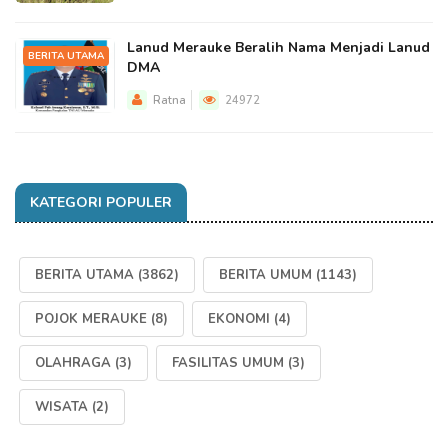
Lanud Merauke Beralih Nama Menjadi Lanud
BERITA UTAMA
DMA
Ratna
24972
KATEGORI POPULER
BERITA UTAMA
(3862)
BERITA UMUM
(1143)
POJOK MERAUKE
(8)
EKONOMI
(4)
OLAHRAGA
(3)
FASILITAS UMUM
(3)
WISATA
(2)