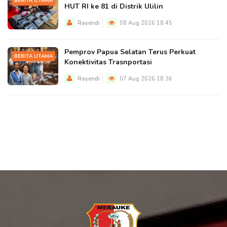
BERITA UTAMA
HUT RI ke 81 di Distrik Ulilin
Rayendi
08 Aug 2026 18:45
Pemprov Papua Selatan Terus Perkuat
BERITA UTAMA
Konektivitas Trasnportasi
Rayendi
07 Aug 2026 18:36