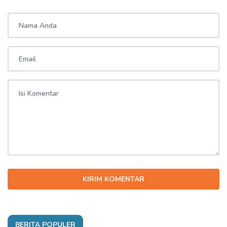
KIRIM KOMENTAR
BERITA POPULER