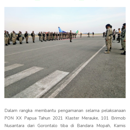
Dalam rangka membantu pengamanan selama pelaksanaan
PON XX Papua Tahun 2021 Klaster Merauke, 101 Brimob
Nusantara dari Gorontalo tiba di Bandara Mopah, Kamis