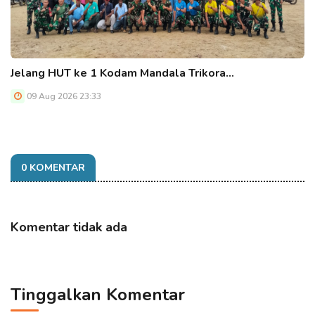
Jelang HUT ke 1 Kodam Mandala Trikora…
09 Aug 2026 23:33
0 KOMENTAR
Komentar tidak ada
Tinggalkan Komentar