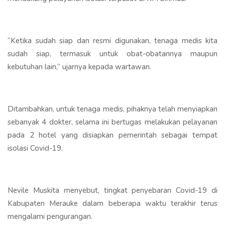
“Ketika sudah siap dan resmi digunakan, tenaga medis kita
sudah siap, termasuk untuk obat-obatannya maupun
kebutuhan lain,” ujarnya kepada wartawan.
Ditambahkan, untuk tenaga medis, pihaknya telah menyiapkan
sebanyak 4 dokter, selama ini bertugas melakukan pelayanan
pada 2 hotel yang disiapkan pemerintah sebagai tempat
isolasi Covid-19.
Nevile Muskita menyebut, tingkat penyebaran Covid-19 di
Kabupaten Merauke dalam beberapa waktu terakhir terus
mengalami pengurangan.