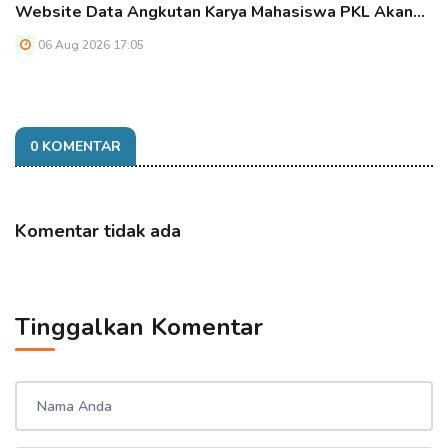
Website Data Angkutan Karya Mahasiswa PKL Akan…
06 Aug 2026 17:05
0 KOMENTAR
Komentar tidak ada
Tinggalkan Komentar