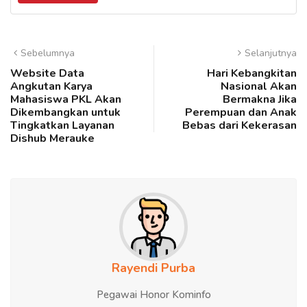
Sebelumnya
Selanjutnya
Website Data
Hari Kebangkitan
Angkutan Karya
Nasional Akan
Mahasiswa PKL Akan
Bermakna Jika
Dikembangkan untuk
Perempuan dan Anak
Tingkatkan Layanan
Bebas dari Kekerasan
Dishub Merauke
Rayendi Purba
Pegawai Honor Kominfo