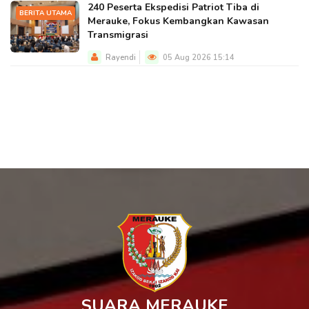
240 Peserta Ekspedisi Patriot Tiba di
BERITA UTAMA
Merauke, Fokus Kembangkan Kawasan
Transmigrasi
Rayendi
05 Aug 2026 15:14
SUARA MERAUKE