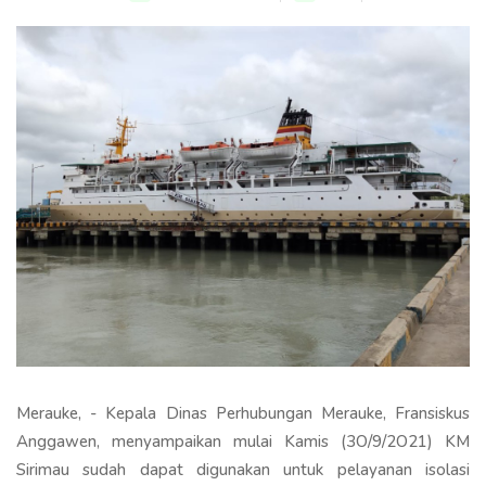
Merauke, - Kepala Dinas Perhubungan Merauke, Fransiskus
Anggawen, menyampaikan mulai Kamis (3O/9/2O21) KM
Sirimau sudah dapat digunakan untuk pelayanan isolasi