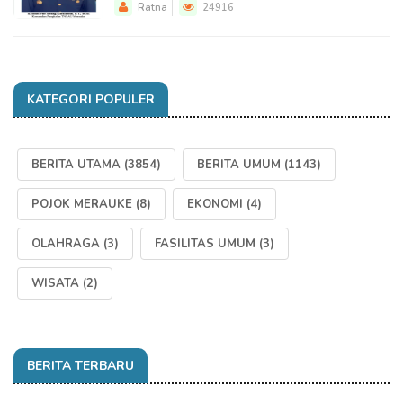
Ratna
24916
KATEGORI POPULER
BERITA UTAMA
(3854)
BERITA UMUM
(1143)
POJOK MERAUKE
(8)
EKONOMI
(4)
OLAHRAGA
(3)
FASILITAS UMUM
(3)
WISATA
(2)
BERITA TERBARU