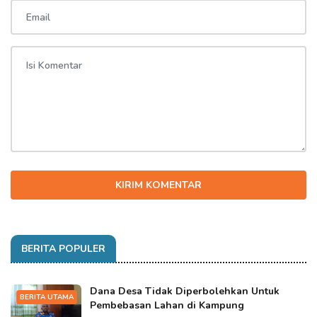
KIRIM KOMENTAR
BERITA POPULER
Dana Desa Tidak Diperbolehkan Untuk
BERITA UTAMA
Pembebasan Lahan di Kampung