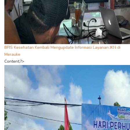
BPJS Kesehatan Kembali Mengupdate Informasi Layanan JKN di
Merauke
Content;?>