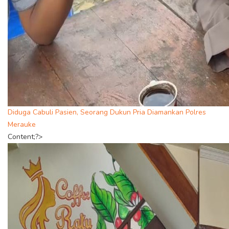
Diduga Cabuli Pasien, Seorang Dukun Pria Diamankan Polres
Merauke
Content;?>