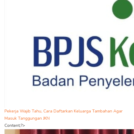
Pekerja Wajib Tahu, Cara Daftarkan Keluarga Tambahan Agar
Masuk Tanggungan JKN
Content;?>