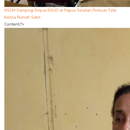
RSCM Dampingi Empat RSUD di Papua Selatan Perkuat Tata
Kelola Rumah Sakit
Content;?>