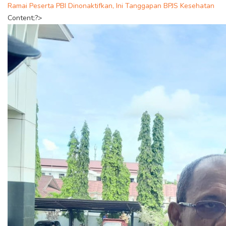
Ramai Peserta PBI Dinonaktifkan, Ini Tanggapan BPJS Kesehatan
Content;?>