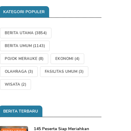
KATEGORI POPULER
BERITA UTAMA
(3854)
BERITA UMUM
(1143)
POJOK MERAUKE
(8)
EKONOMI
(4)
OLAHRAGA
(3)
FASILITAS UMUM
(3)
WISATA
(2)
BERITA TERBARU
145 Peserta Siap Meriahkan