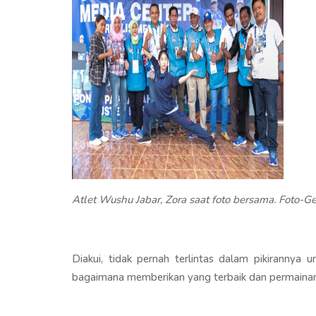
Atlet Wushu Jabar, Zora saat foto bersama. Foto-G
Diakui, tidak pernah terlintas dalam pikirannya
bagaimana memberikan yang terbaik dan permaina