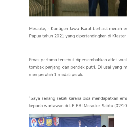
Merauke, - Kontigen Jawa Barat berhasil meraih
Papua tahun 2021 yang dipertandingkan di Klaste
Emas pertama tersebut dipersembahkan atlet wush
tombak panjang dan pendek putri. Di usai yang m
memperoleh 1 medali perak.
‘’Saya senang sekali karena bisa mendapatkan em
kepada wartawan di LP RRI Merauke, Sabtu (02/10