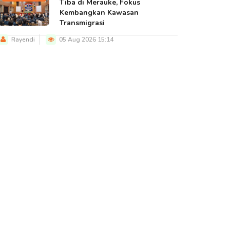
Tiba di Merauke, Fokus
Kembangkan Kawasan
Transmigrasi
Rayendi
05 Aug 2026 15:14