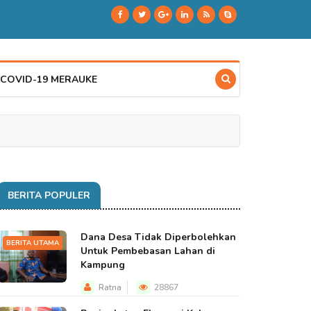
 COVID-19 MERAUKE
BERITA POPULER
Dana Desa Tidak Diperbolehkan
BERITA UTAMA
Untuk Pembebasan Lahan di
Kampung
Ratna
28867