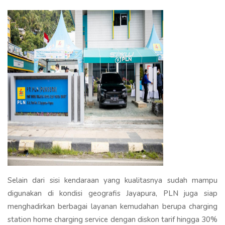
Selain dari sisi kendaraan yang kualitasnya sudah mampu
digunakan di kondisi geografis Jayapura, PLN juga siap
menghadirkan berbagai layanan kemudahan berupa charging
station home charging service dengan diskon tarif hingga 30%