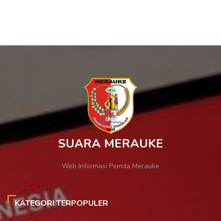
SUARA MERAUKE
Web Informasi Pemda Merauke
KATEGORI TERPOPULER