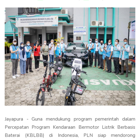
Jayapura - Guna mendukung program pemerintah dalam
Percepatan Program Kendaraan Bermotor Listrik Berbasis
Baterai (KBLBB) di Indonesia, PLN siap mendorong