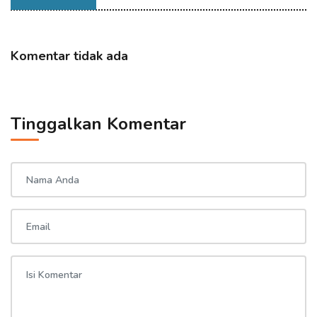
Komentar tidak ada
Tinggalkan Komentar