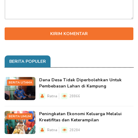
KIRIM KOMENTAR
BERITA POPULER
Dana Desa Tidak Diperbolehkan Untuk
BERITA UTAMA
Pembebasan Lahan di Kampung
Ratna
28866
Peningkatan Ekonomi Keluarga Melalui
BERITA UMUM
Kreatifitas dan Keterampilan
Ratna
28284