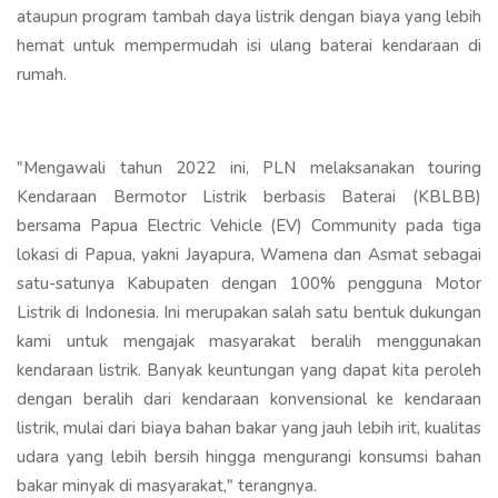
ataupun program tambah daya listrik dengan biaya yang lebih
hemat untuk mempermudah isi ulang baterai kendaraan di
rumah.
"Mengawali tahun 2022 ini, PLN melaksanakan touring
Kendaraan Bermotor Listrik berbasis Baterai (KBLBB)
bersama Papua Electric Vehicle (EV) Community pada tiga
lokasi di Papua, yakni Jayapura, Wamena dan Asmat sebagai
satu-satunya Kabupaten dengan 100% pengguna Motor
Listrik di Indonesia. Ini merupakan salah satu bentuk dukungan
kami untuk mengajak masyarakat beralih menggunakan
kendaraan listrik. Banyak keuntungan yang dapat kita peroleh
dengan beralih dari kendaraan konvensional ke kendaraan
listrik, mulai dari biaya bahan bakar yang jauh lebih irit, kualitas
udara yang lebih bersih hingga mengurangi konsumsi bahan
bakar minyak di masyarakat," terangnya.