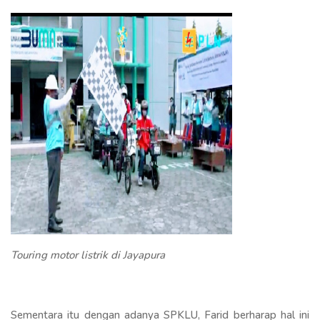
Touring motor listrik di Jayapura
Sementara itu dengan adanya SPKLU, Farid berharap hal ini