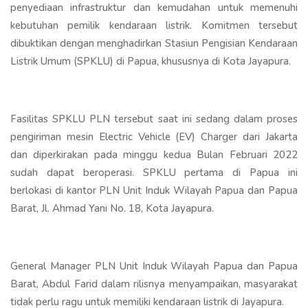
penyediaan infrastruktur dan kemudahan untuk memenuhi
kebutuhan pemilik kendaraan listrik. Komitmen tersebut
dibuktikan dengan menghadirkan Stasiun Pengisian Kendaraan
Listrik Umum (SPKLU) di Papua, khususnya di Kota Jayapura.
Fasilitas SPKLU PLN tersebut saat ini sedang dalam proses
pengiriman mesin Electric Vehicle (EV) Charger dari Jakarta
dan diperkirakan pada minggu kedua Bulan Februari 2022
sudah dapat beroperasi. SPKLU pertama di Papua ini
berlokasi di kantor PLN Unit Induk Wilayah Papua dan Papua
Barat, Jl. Ahmad Yani No. 18, Kota Jayapura.
General Manager PLN Unit Induk Wilayah Papua dan Papua
Barat, Abdul Farid dalam rilisnya menyampaikan, masyarakat
tidak perlu ragu untuk memiliki kendaraan listrik di Jayapura.