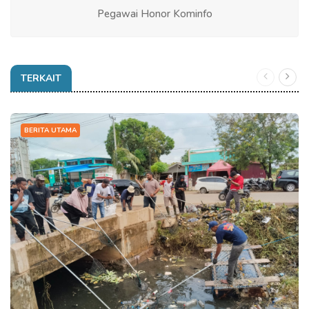
Pegawai Honor Kominfo
TERKAIT
BERITA UTAMA