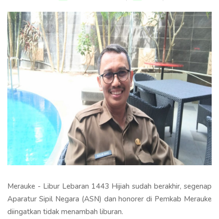
Merauke - Libur Lebaran 1443 Hijiah sudah berakhir, segenap
Aparatur Sipil Negara (ASN) dan honorer di Pemkab Merauke
diingatkan tidak menambah liburan.