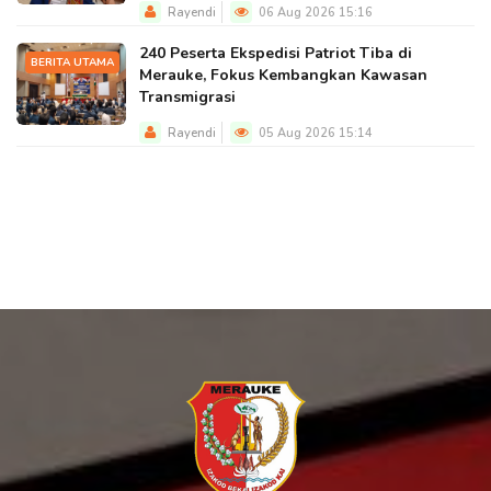
Rayendi
06 Aug 2026 15:16
240 Peserta Ekspedisi Patriot Tiba di
BERITA UTAMA
Merauke, Fokus Kembangkan Kawasan
Transmigrasi
Rayendi
05 Aug 2026 15:14