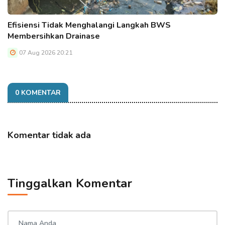
Efisiensi Tidak Menghalangi Langkah BWS
Membersihkan Drainase
07 Aug 2026 20:21
0 KOMENTAR
Komentar tidak ada
Tinggalkan Komentar