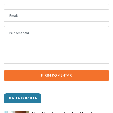
KIRIM KOMENTAR
BERITA POPULER