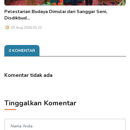
Pelestarian Budaya Dimulai dari Sanggar Seni,
Disdikbud…
07 Aug 2026 01:13
0 KOMENTAR
Komentar tidak ada
Tinggalkan Komentar