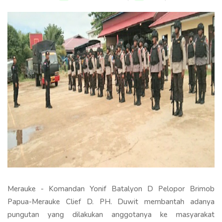
Merauke - Komandan Yonif Batalyon D Pelopor Brimob
Papua-Merauke Clief D. PH. Duwit membantah adanya
pungutan yang dilakukan anggotanya ke masyarakat