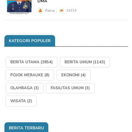
DMA
Ratna
24919
KATEGORI POPULER
BERITA UTAMA
(3854)
BERITA UMUM
(1143)
POJOK MERAUKE
(8)
EKONOMI
(4)
OLAHRAGA
(3)
FASILITAS UMUM
(3)
WISATA
(2)
BERITA TERBARU