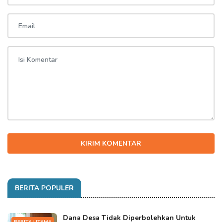
KIRIM KOMENTAR
BERITA POPULER
Dana Desa Tidak Diperbolehkan Untuk