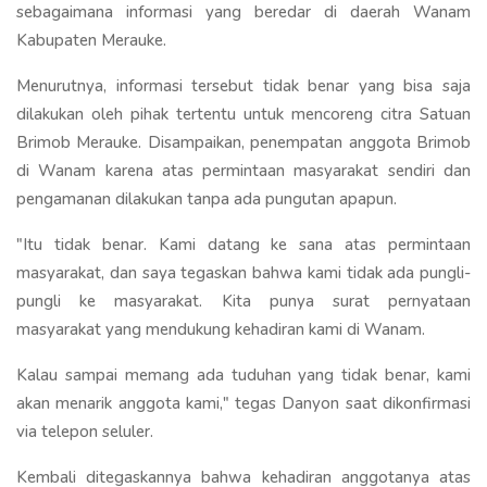
sebagaimana informasi yang beredar di daerah Wanam
Kabupaten Merauke.
Menurutnya, informasi tersebut tidak benar yang bisa saja
dilakukan oleh pihak tertentu untuk mencoreng citra Satuan
Brimob Merauke. Disampaikan, penempatan anggota Brimob
di Wanam karena atas permintaan masyarakat sendiri dan
pengamanan dilakukan tanpa ada pungutan apapun.
"Itu tidak benar. Kami datang ke sana atas permintaan
masyarakat, dan saya tegaskan bahwa kami tidak ada pungli-
pungli ke masyarakat. Kita punya surat pernyataan
masyarakat yang mendukung kehadiran kami di Wanam.
Kalau sampai memang ada tuduhan yang tidak benar, kami
akan menarik anggota kami," tegas Danyon saat dikonfirmasi
via telepon seluler.
Kembali ditegaskannya bahwa kehadiran anggotanya atas