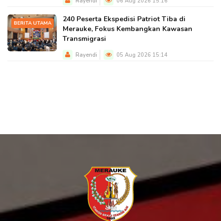
Rayendi
06 Aug 2026 15:16
240 Peserta Ekspedisi Patriot Tiba di
BERITA UTAMA
Merauke, Fokus Kembangkan Kawasan
Transmigrasi
Rayendi
05 Aug 2026 15:14