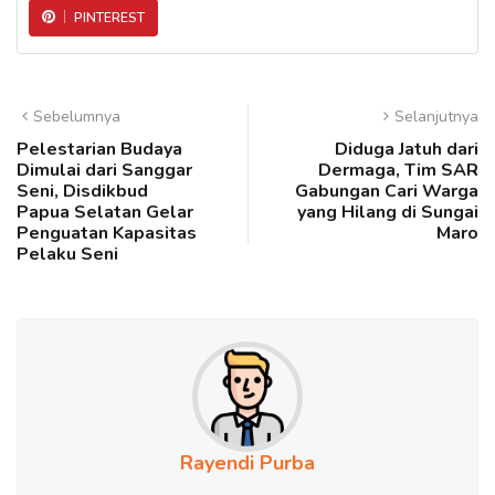
PINTEREST
Sebelumnya
Selanjutnya
Pelestarian Budaya
Diduga Jatuh dari
Dimulai dari Sanggar
Dermaga, Tim SAR
Seni, Disdikbud
Gabungan Cari Warga
Papua Selatan Gelar
yang Hilang di Sungai
Penguatan Kapasitas
Maro
Pelaku Seni
Rayendi Purba