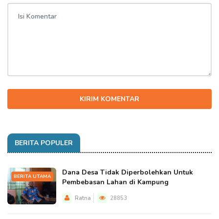
KIRIM KOMENTAR
BERITA POPULER
Dana Desa Tidak Diperbolehkan Untuk
BERITA UTAMA
Pembebasan Lahan di Kampung
Ratna
28853