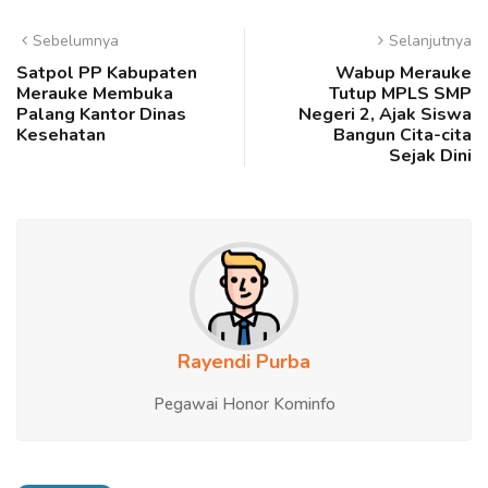
Sebelumnya
Selanjutnya
Satpol PP Kabupaten
Wabup Merauke
Merauke Membuka
Tutup MPLS SMP
Palang Kantor Dinas
Negeri 2, Ajak Siswa
Kesehatan
Bangun Cita-cita
Sejak Dini
Rayendi Purba
Pegawai Honor Kominfo