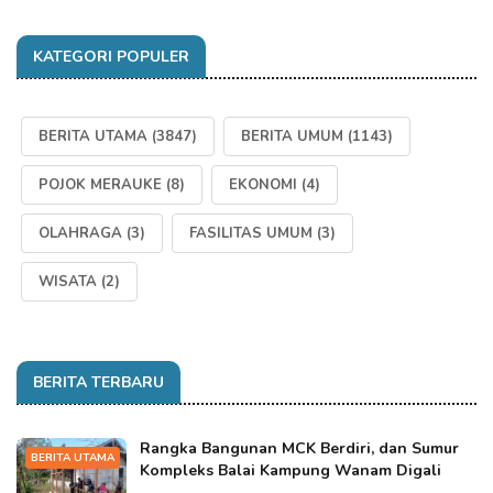
KATEGORI POPULER
BERITA UTAMA
(3847)
BERITA UMUM
(1143)
POJOK MERAUKE
(8)
EKONOMI
(4)
OLAHRAGA
(3)
FASILITAS UMUM
(3)
WISATA
(2)
BERITA TERBARU
Rangka Bangunan MCK Berdiri, dan Sumur
BERITA UTAMA
Kompleks Balai Kampung Wanam Digali