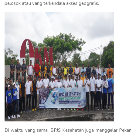
pelosok atau yang terkendala akses geografis.
Di waktu yang sama, BPJS Kesehatan juga menggelar Pekan