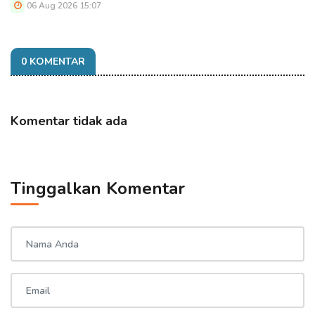
06 Aug 2026 15:07
0 KOMENTAR
Komentar tidak ada
Tinggalkan Komentar