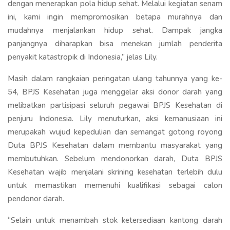
dengan menerapkan pola hidup sehat. Melalui kegiatan senam
ini, kami ingin mempromosikan betapa murahnya dan
mudahnya menjalankan hidup sehat. Dampak jangka
panjangnya diharapkan bisa menekan jumlah penderita
penyakit katastropik di Indonesia,” jelas Lily.
Masih dalam rangkaian peringatan ulang tahunnya yang ke-
54, BPJS Kesehatan juga menggelar aksi donor darah yang
melibatkan partisipasi seluruh pegawai BPJS Kesehatan di
penjuru Indonesia. Lily menuturkan, aksi kemanusiaan ini
merupakah wujud kepedulian dan semangat gotong royong
Duta BPJS Kesehatan dalam membantu masyarakat yang
membutuhkan. Sebelum mendonorkan darah, Duta BPJS
Kesehatan wajib menjalani skrining kesehatan terlebih dulu
untuk memastikan memenuhi kualifikasi sebagai calon
pendonor darah.
“Selain untuk menambah stok ketersediaan kantong darah