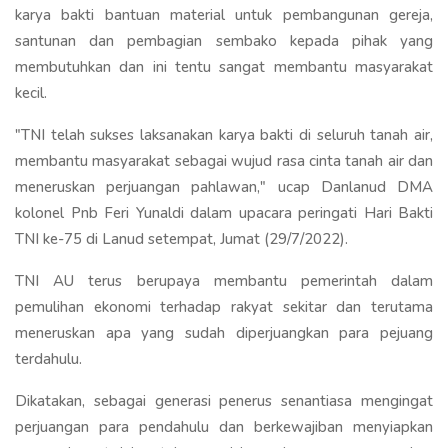
karya bakti bantuan material untuk pembangunan gereja,
santunan dan pembagian sembako kepada pihak yang
membutuhkan dan ini tentu sangat membantu masyarakat
kecil.
"TNI telah sukses laksanakan karya bakti di seluruh tanah air,
membantu masyarakat sebagai wujud rasa cinta tanah air dan
meneruskan perjuangan pahlawan," ucap Danlanud DMA
kolonel Pnb Feri Yunaldi dalam upacara peringati Hari Bakti
TNI ke-75 di Lanud setempat, Jumat (29/7/2022).
TNI AU terus berupaya membantu pemerintah dalam
pemulihan ekonomi terhadap rakyat sekitar dan terutama
meneruskan apa yang sudah diperjuangkan para pejuang
terdahulu.
Dikatakan, sebagai generasi penerus senantiasa mengingat
perjuangan para pendahulu dan berkewajiban menyiapkan