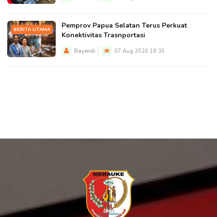
Pemprov Papua Selatan Terus Perkuat
BERITA UTAMA
Konektivitas Trasnportasi
Rayendi
07 Aug 2026 18:36