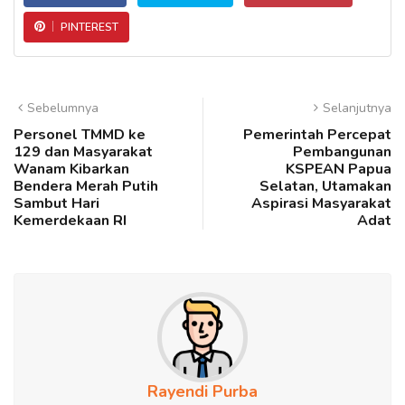
PINTEREST
Sebelumnya
Selanjutnya
Personel TMMD ke
Pemerintah Percepat
129 dan Masyarakat
Pembangunan
Wanam Kibarkan
KSPEAN Papua
Bendera Merah Putih
Selatan, Utamakan
Sambut Hari
Aspirasi Masyarakat
Kemerdekaan RI
Adat
Rayendi Purba