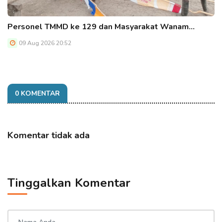
Personel TMMD ke 129 dan Masyarakat Wanam…
09 Aug 2026 20:52
0 KOMENTAR
Komentar tidak ada
Tinggalkan Komentar