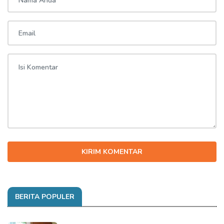
KIRIM KOMENTAR
BERITA POPULER