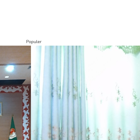
Populer