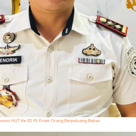
emisi HUT Ke 81 RI, Enam Orang Berpeluang Bebas