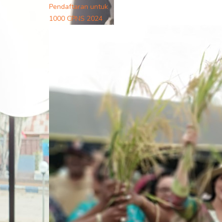
Pendaftaran untuk
1000 CPNS 2024