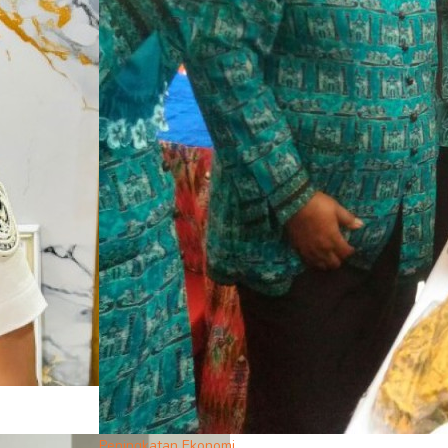
Peningkatan Ekonomi