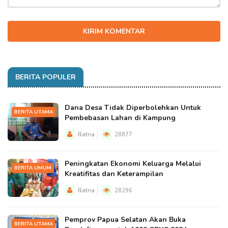
KIRIM KOMENTAR
BERITA POPULER
Dana Desa Tidak Diperbolehkan Untuk
BERITA UTAMA
Pembebasan Lahan di Kampung
Ratna
28877
Peningkatan Ekonomi Keluarga Melalui
BERITA UMUM
Kreatifitas dan Keterampilan
Ratna
28296
Pemprov Papua Selatan Akan Buka
BERITA UTAMA