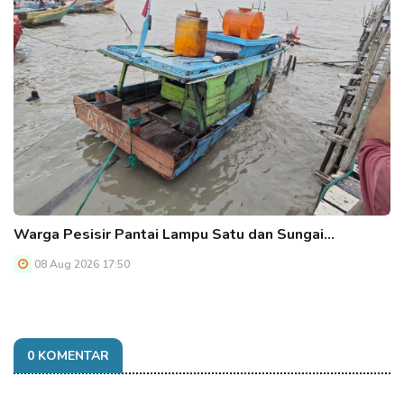
Warga Pesisir Pantai Lampu Satu dan Sungai…
08 Aug 2026 17:50
0 KOMENTAR