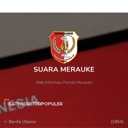
SUARA MERAUKE
Web Informasi Pemda Merauke
KATEGORI TERPOPULER
Berita Utama
(3854)