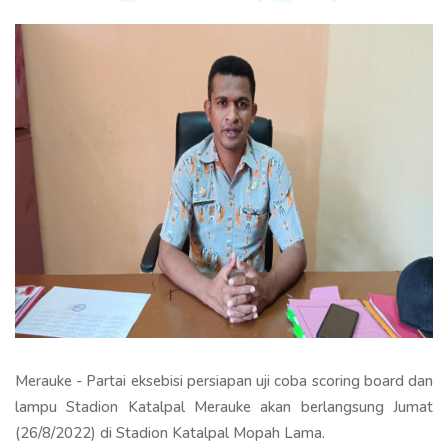
Merauke - Partai eksebisi persiapan uji coba scoring board dan
lampu Stadion Katalpal Merauke akan berlangsung Jumat
(26/8/2022) di Stadion Katalpal Mopah Lama.