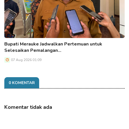
Bupati Merauke Jadwalkan Pertemuan untuk
Selesaikan Pemalangan…
07 Aug 2026 01:09
0 KOMENTAR
Komentar tidak ada