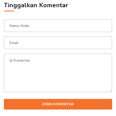
Tinggalkan Komentar
KIRIM KOMENTAR