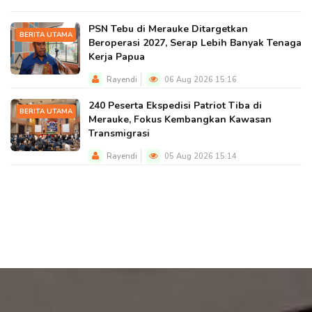
PSN Tebu di Merauke Ditargetkan
BERITA UTAMA
Beroperasi 2027, Serap Lebih Banyak Tenaga
Kerja Papua
Rayendi
06 Aug 2026 15:16
240 Peserta Ekspedisi Patriot Tiba di
BERITA UTAMA
Merauke, Fokus Kembangkan Kawasan
Transmigrasi
Rayendi
05 Aug 2026 15:14