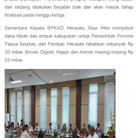
dan sedang dilakukan berjalan baik dan akan masuk tahap
finalisasi pada minggu ketiga.
Sementara Kepala BPKAD Merauke, Elias Mite menyebut
dana hibah dari empat kabupaten untuk Pemerintah Provinsi
Papua Selatan, dari Pemkab Merauke hibahkan sebanyak Rp
20 miliar, Boven Digoel, Mappi dan Asmat masing-masing Rp
10 miliar.