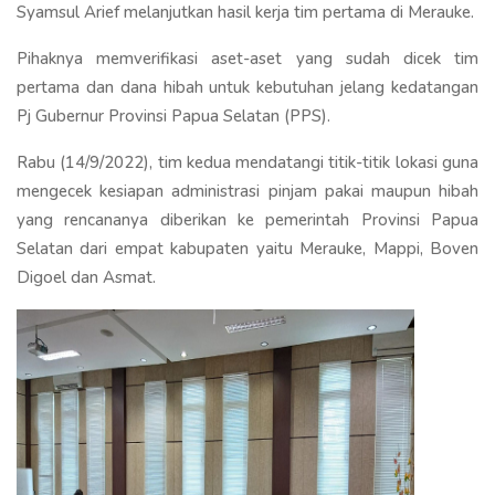
Syamsul Arief melanjutkan hasil kerja tim pertama di Merauke.
Pihaknya memverifikasi aset-aset yang sudah dicek tim
pertama dan dana hibah untuk kebutuhan jelang kedatangan
Pj Gubernur Provinsi Papua Selatan (PPS).
Rabu (14/9/2022), tim kedua mendatangi titik-titik lokasi guna
mengecek kesiapan administrasi pinjam pakai maupun hibah
yang rencananya diberikan ke pemerintah Provinsi Papua
Selatan dari empat kabupaten yaitu Merauke, Mappi, Boven
Digoel dan Asmat.