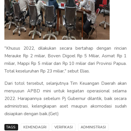
"Khusus 2022, dilakukan secara bertahap dengan rincian
Merauke Rp 2 miliar, Boven Digoel Rp 5 Miliar, Asmat Rp 1
miliar, Mappi Rp 5 miliar dan Rp 10 miliar dari Provinsi Papua.
Total keseluruhan Rp 23 miliar," sebut Elias.
Dari totol tersebut, selanjutnya Tim Keuangan Daerah akan
menyusun APBD mini untuk kegiatan operasional selama
2022. Harapannya sebelum Pj Gubernur dilantik, baik secara
administrasi, kelengkapan aset maupun akomodasi sudah
disiapkan dengan baik.(Get)
TAGS:
KEMENDAGRI
VERIFIKASI
ADMINISTRASI