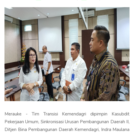
Merauke - Tim Transisi Kemendagri dipimpin Kasubdit
Pekerjaan Umum, Sinkronisasi Urusan Pembangunan Daerah II,
Ditjen Bina Pembangunan Daerah Kemendagri, Indra Maulana