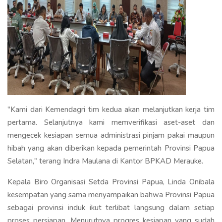
"Kami dari Kemendagri tim kedua akan melanjutkan kerja tim
pertama. Selanjutnya kami memverifikasi aset-aset dan
mengecek kesiapan semua administrasi pinjam pakai maupun
hibah yang akan diberikan kepada pemerintah Provinsi Papua
Selatan," terang Indra Maulana di Kantor BPKAD Merauke.
Kepala Biro Organisasi Setda Provinsi Papua, Linda Onibala
kesempatan yang sama menyampaikan bahwa Provinsi Papua
sebagai provinsi induk ikut terlibat langsung dalam setiap
proses persiapan. Menurutnya progres kesiapan yang sudah