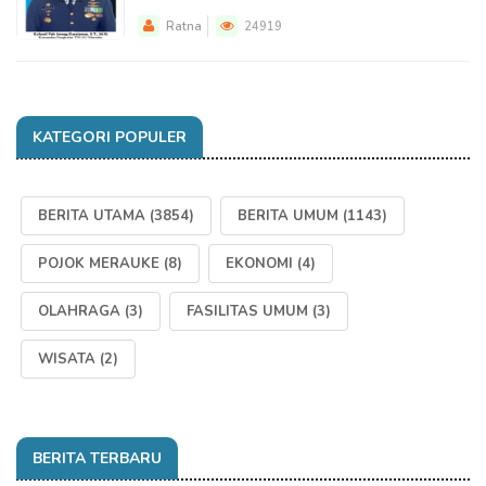
Ratna
24919
KATEGORI POPULER
BERITA UTAMA
(3854)
BERITA UMUM
(1143)
POJOK MERAUKE
(8)
EKONOMI
(4)
OLAHRAGA
(3)
FASILITAS UMUM
(3)
WISATA
(2)
BERITA TERBARU