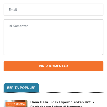
KIRIM KOMENTAR
BERITA POPULER
Dana Desa Tidak Diperbolehkan Untuk
BERITA UTAMA
Pembebasan Lahan di Kampung