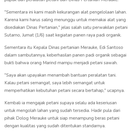
"Sementara ini kami masih kekurangan alat pengelolaan lahan.
Karena kami harus saling menunggu untuk memakai alat yang
disediakan Dinas Pertanian," jelas salah satu perwakilan petani
Sutarno, Jumat (1/6) saat kegiatan panen raya padi organik.
Sementara itu Kepala Dinas pertanian Merauke, Edi Santoso
dalam sambutannya, keberhasilan panen padi organik sebagai
bukti bahwa orang Marind mampu menjadi petani sawah.
"Saya akan upayakan menambah bantuan peralatan tani.
Kalau petani semangat, saya lebih semangat untuk
memperhatikan kebutuhan petani secara bertahap," ucapnya.
Kembali ia mengajak petani supaya selalu ada keseriusan
untuk mengolah lahan yang sudah tersedia. Hadir pula dari
pihak Dolog Merauke untuk siap menampung beras petani
dengan kualitas yang sudah ditentukan standarnya.