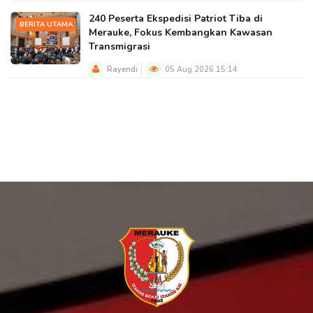
240 Peserta Ekspedisi Patriot Tiba di
BERITA UTAMA
Merauke, Fokus Kembangkan Kawasan
Transmigrasi
Rayendi
05 Aug 2026 15:14