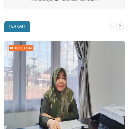
TERKAIT
BERITA UTAMA