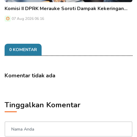
Komisi II DPRK Merauke Soroti Dampak Kekeringan…
07 Aug 2026 06:16
0 KOMENTAR
Komentar tidak ada
Tinggalkan Komentar