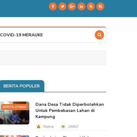
 COVID-19 MERAUKE
BERITA POPULER
Dana Desa Tidak Diperbolehkan
BERITA UTAMA
Untuk Pembebasan Lahan di
Kampung
Ratna
28867