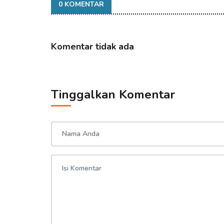
0 KOMENTAR
Komentar tidak ada
Tinggalkan Komentar