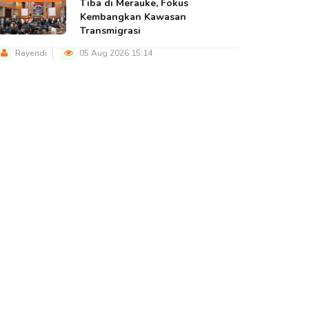
Tiba di Merauke, Fokus
Kembangkan Kawasan
Transmigrasi
Rayendi
05 Aug 2026 15:14