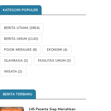
KATEGORI POPULER
BERITA UTAMA
(3854)
BERITA UMUM
(1143)
POJOK MERAUKE
(8)
EKONOMI
(4)
OLAHRAGA
(3)
FASILITAS UMUM
(3)
WISATA
(2)
BERITA TERBARU
145 Peserta Siap Meriahkan