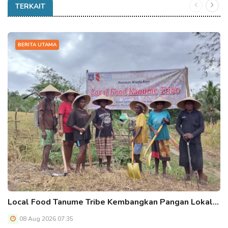
TERKAIT
BERITA UTAMA
Local Food Tanume Tribe Kembangkan Pangan Lokal…
08 Aug 2026 07:35