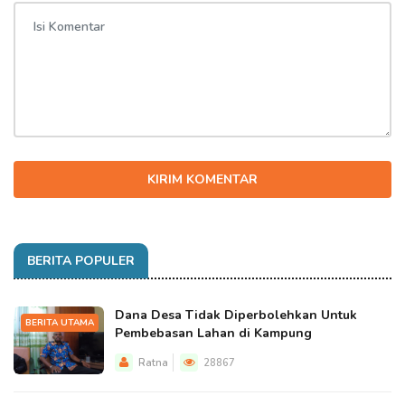
KIRIM KOMENTAR
BERITA POPULER
Dana Desa Tidak Diperbolehkan Untuk
BERITA UTAMA
Pembebasan Lahan di Kampung
Ratna
28867