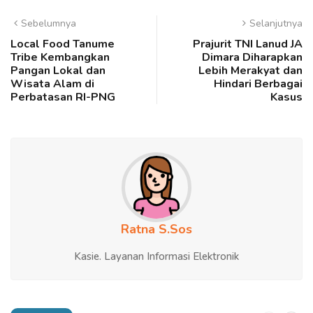
Sebelumnya
Selanjutnya
Local Food Tanume
Prajurit TNI Lanud JA
Tribe Kembangkan
Dimara Diharapkan
Pangan Lokal dan
Lebih Merakyat dan
Wisata Alam di
Hindari Berbagai
Perbatasan RI-PNG
Kasus
Ratna S.Sos
Kasie. Layanan Informasi Elektronik