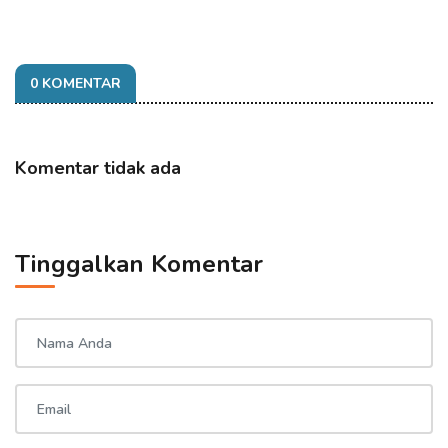
0 KOMENTAR
Komentar tidak ada
Tinggalkan Komentar