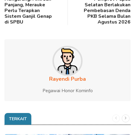
Panjang, Merauke
Selatan Berlakukan
Perlu Terapkan
Pembebasan Denda
Sistem Ganjil Genap
PKB Selama Bulan
di SPBU
Agustus 2026
Rayendi Purba
Pegawai Honor Kominfo
TERKAIT