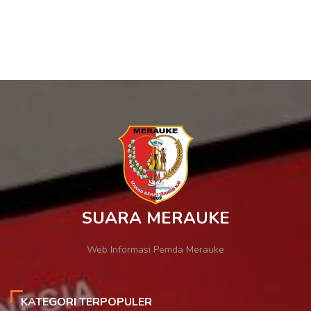
SUARA MERAUKE
Web Informasi Pemda Merauke
KATEGORI TERPOPULER