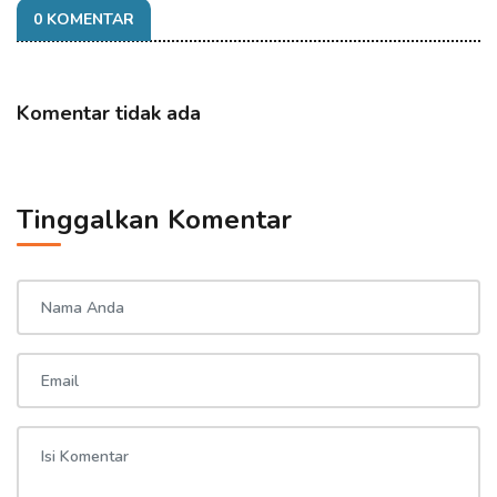
0 KOMENTAR
Komentar tidak ada
Tinggalkan Komentar