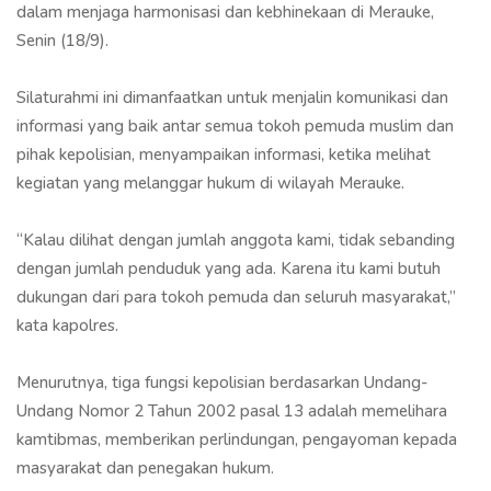
dalam menjaga harmonisasi dan kebhinekaan di Merauke,
Senin (18/9).
Silaturahmi ini dimanfaatkan untuk menjalin komunikasi dan
informasi yang baik antar semua tokoh pemuda muslim dan
pihak kepolisian, menyampaikan informasi, ketika melihat
kegiatan yang melanggar hukum di wilayah Merauke.
“Kalau dilihat dengan jumlah anggota kami, tidak sebanding
dengan jumlah penduduk yang ada. Karena itu kami butuh
dukungan dari para tokoh pemuda dan seluruh masyarakat,”
kata kapolres.
Menurutnya, tiga fungsi kepolisian berdasarkan Undang-
Undang Nomor 2 Tahun 2002 pasal 13 adalah memelihara
kamtibmas, memberikan perlindungan, pengayoman kepada
masyarakat dan penegakan hukum.