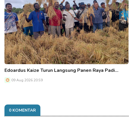
Edoardus Kaize Turun Langsung Panen Raya Padi…
09 Aug 2026 20:59
0 KOMENTAR