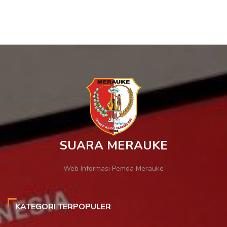
SUARA MERAUKE
Web Informasi Pemda Merauke
KATEGORI TERPOPULER