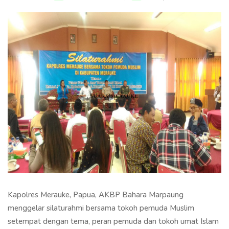
Kapolres Merauke, Papua, AKBP Bahara Marpaung
menggelar silaturahmi bersama tokoh pemuda Muslim
setempat dengan tema, peran pemuda dan tokoh umat Islam