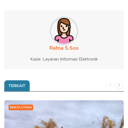
Ratna S.Sos
Kasie. Layanan Informasi Elektronik
TERKAIT
BERITA UTAMA