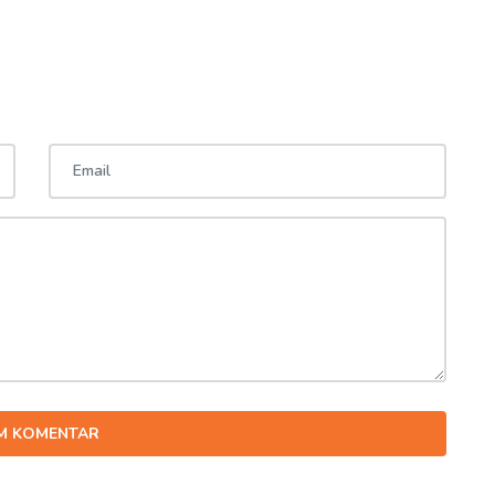
IM KOMENTAR