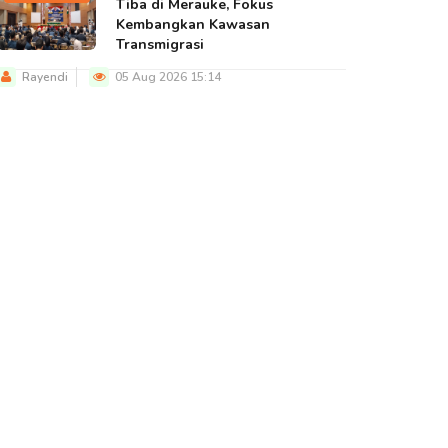
Tiba di Merauke, Fokus
Kembangkan Kawasan
Transmigrasi
Rayendi
05 Aug 2026 15:14