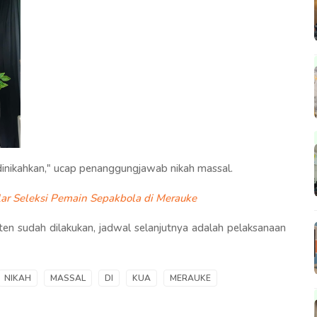
dinikahkan," ucap penanggungjawab nikah massal.
ar Seleksi Pemain Sepakbola di Merauke
ten sudah dilakukan, jadwal selanjutnya adalah pelaksanaan
NIKAH
MASSAL
DI
KUA
MERAUKE