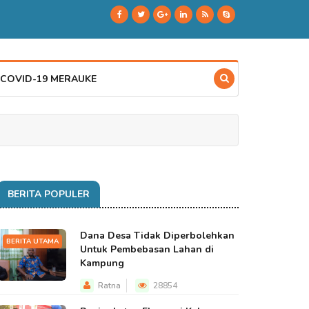
 COVID-19 MERAUKE
BERITA POPULER
Dana Desa Tidak Diperbolehkan
BERITA UTAMA
Untuk Pembebasan Lahan di
Kampung
Ratna
28854