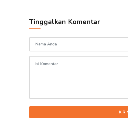
Tinggalkan Komentar
KIR