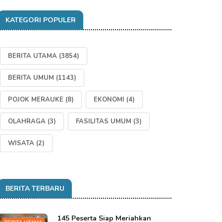
KATEGORI POPULER
BERITA UTAMA
(3854)
BERITA UMUM
(1143)
POJOK MERAUKE
(8)
EKONOMI
(4)
OLAHRAGA
(3)
FASILITAS UMUM
(3)
WISATA
(2)
BERITA TERBARU
145 Peserta Siap Meriahkan