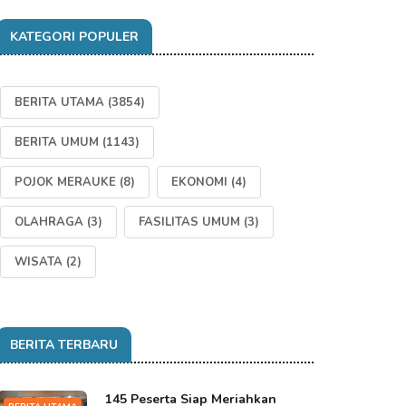
KATEGORI POPULER
BERITA UTAMA
(3854)
BERITA UMUM
(1143)
POJOK MERAUKE
(8)
EKONOMI
(4)
OLAHRAGA
(3)
FASILITAS UMUM
(3)
WISATA
(2)
BERITA TERBARU
145 Peserta Siap Meriahkan