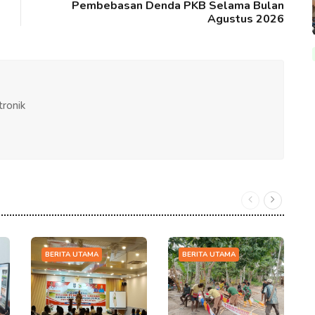
Pembebasan Denda PKB Selama Bulan
Agustus 2026
tronik
BERITA UTAMA
BERITA UTAMA