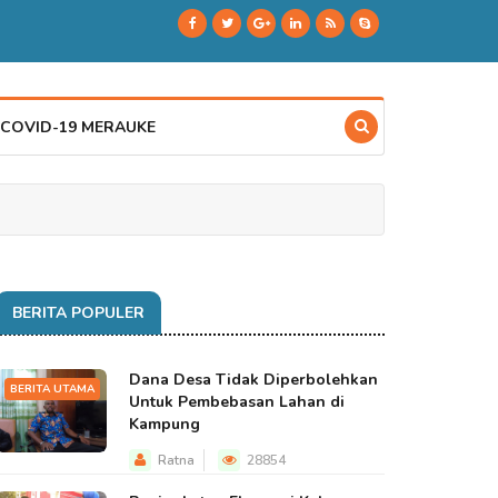
 COVID-19 MERAUKE
BERITA POPULER
Dana Desa Tidak Diperbolehkan
BERITA UTAMA
Untuk Pembebasan Lahan di
Kampung
Ratna
28854