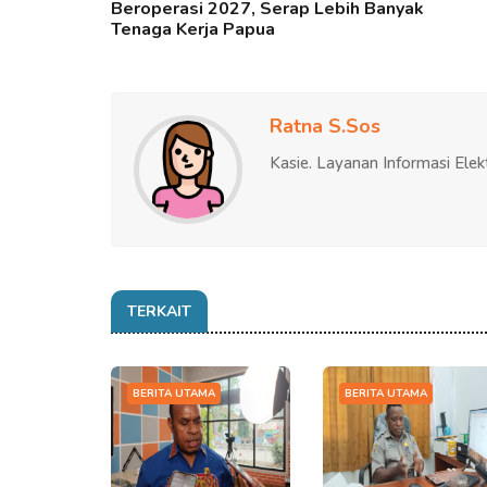
Beroperasi 2027, Serap Lebih Banyak
Tenaga Kerja Papua
Ratna S.Sos
Kasie. Layanan Informasi Elek
TERKAIT
BERITA UTAMA
BERITA UTAMA