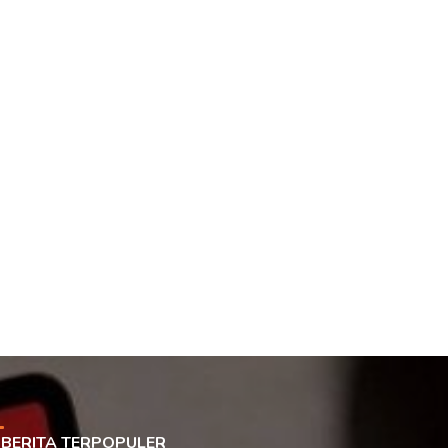
BERITA TERPOPULER