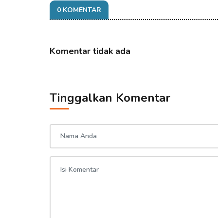
0 KOMENTAR
Komentar tidak ada
Tinggalkan Komentar