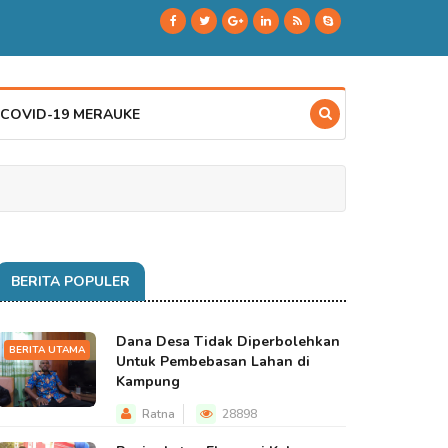
 COVID-19 MERAUKE
BERITA POPULER
Dana Desa Tidak Diperbolehkan
BERITA UTAMA
Untuk Pembebasan Lahan di
Kampung
Ratna
28898