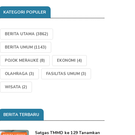
KATEGORI POPULER
BERITA UTAMA
(3862)
BERITA UMUM
(1143)
POJOK MERAUKE
(8)
EKONOMI
(4)
OLAHRAGA
(3)
FASILITAS UMUM
(3)
WISATA
(2)
BERITA TERBARU
Satgas TMMD ke 129 Tanamkan