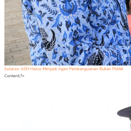
Sularso: ASN Harus Menjadi Agen Pembanguanan Bukan Politik
Content;?>