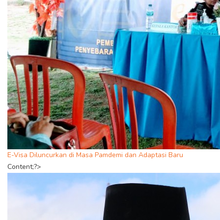
E-Visa Diluncurkan di Masa Pamdemi dan Adaptasi Baru
Content;?>