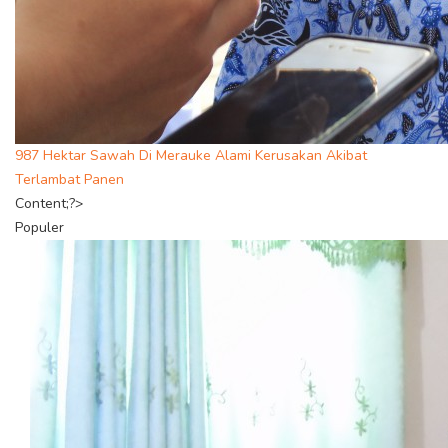
987 Hektar Sawah Di Merauke Alami Kerusakan Akibat
Terlambat Panen
Content;?>
Populer