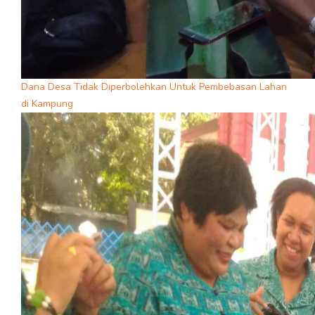
Dana Desa Tidak Diperbolehkan Untuk Pembebasan Lahan
di Kampung