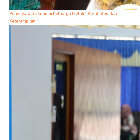
Peningkatan Ekonomi Keluarga Melalui Kreatifitas dan
Keterampilan