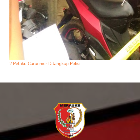
2 Pelaku Curanmor Ditangkap Polisi