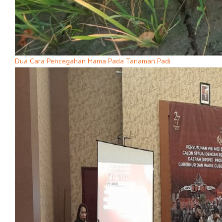
Dua Cara Pencegahan Hama Pada Tanaman Padi