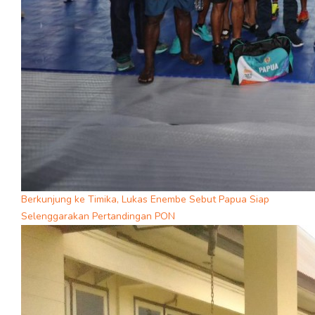
Berkunjung ke Timika, Lukas Enembe Sebut Papua Siap
Selenggarakan Pertandingan PON