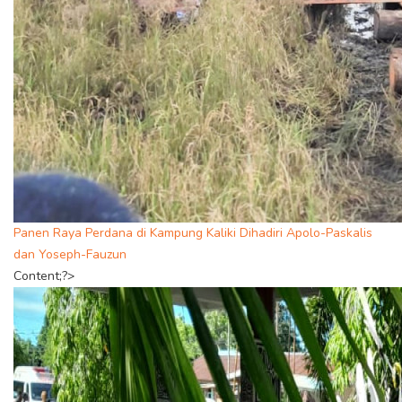
Panen Raya Perdana di Kampung Kaliki Dihadiri Apolo-Paskalis
dan Yoseph-Fauzun
Content;?>