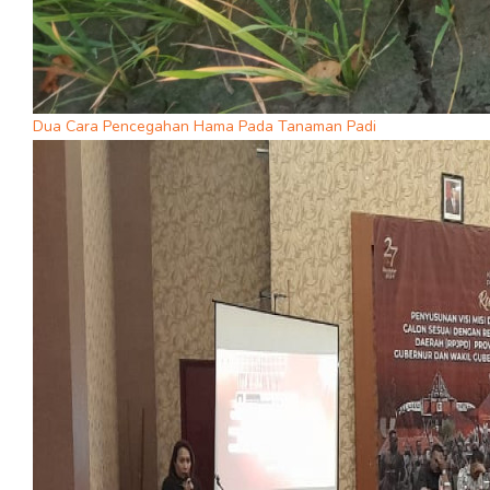
Dua Cara Pencegahan Hama Pada Tanaman Padi