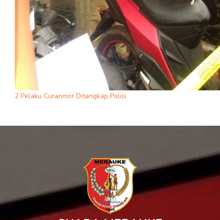
2 Pelaku Curanmor Ditangkap Polisi