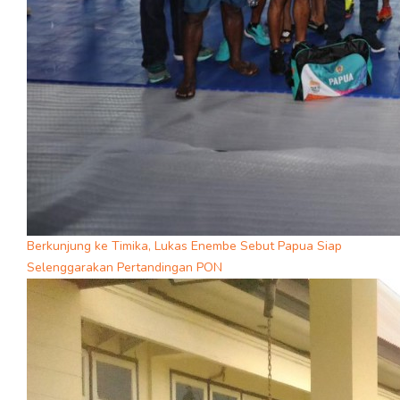
Berkunjung ke Timika, Lukas Enembe Sebut Papua Siap
Selenggarakan Pertandingan PON