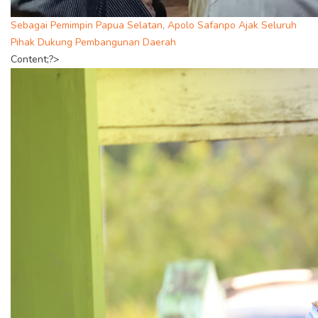
Sebagai Pemimpin Papua Selatan, Apolo Safanpo Ajak Seluruh
Pihak Dukung Pembangunan Daerah
Content;?>