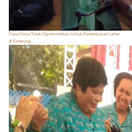
Dana Desa Tidak Diperbolehkan Untuk Pembebasan Lahan
di Kampung