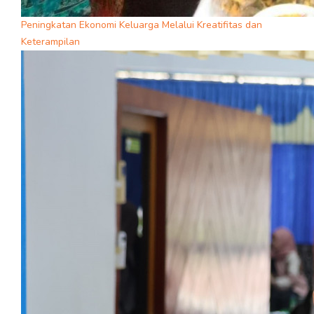
Peningkatan Ekonomi Keluarga Melalui Kreatifitas dan
Keterampilan