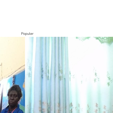
Populer