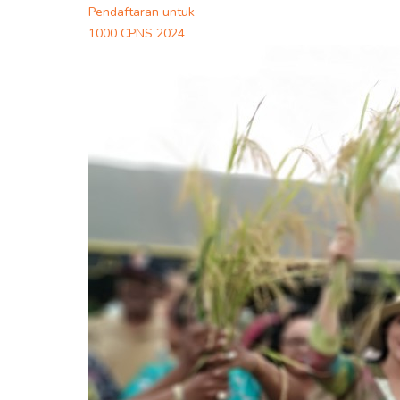
Pendaftaran untuk
1000 CPNS 2024