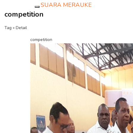
SUARA MERAUKE
Toggle navigation
competition
Tag » Detail
competition