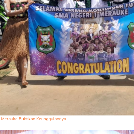
1 Merauke Buktikan Keunggulannya