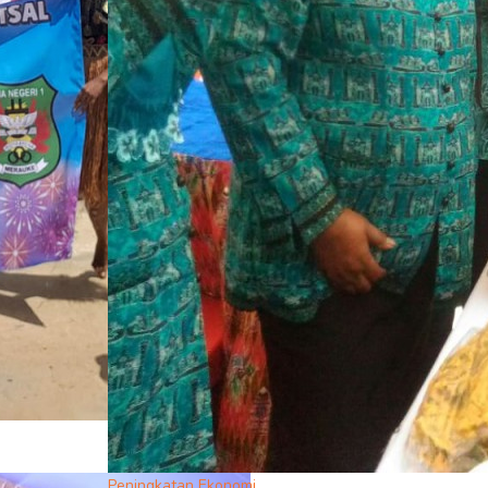
Peningkatan Ekonomi