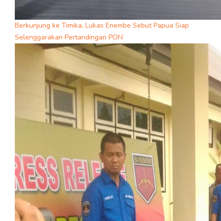
Berkunjung ke Timika, Lukas Enembe Sebut Papua Siap
Selenggarakan Pertandingan PON