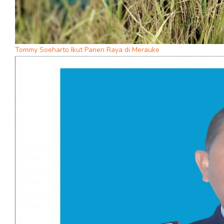
Tommy Soeharto Ikut Panen Raya di Merauke