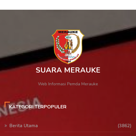
SUARA MERAUKE
Web Informasi Pemda Merauke
KATEGORI TERPOPULER
Berita Utama
(3862)