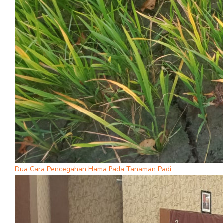
Dua Cara Pencegahan Hama Pada Tanaman Padi