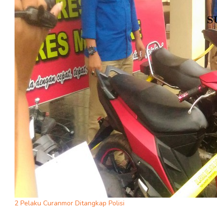
2 Pelaku Curanmor Ditangkap Polisi