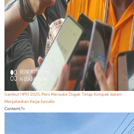
Sambut HPN 2025, Pers Merauke Diajak Tetap Kompak dalam
Menjalankan Kerja Jurnalis
Content;?>