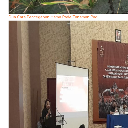
Dua Cara Pencegahan Hama Pada Tanaman Padi