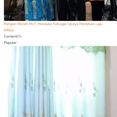
Pangan Murah HUT Merauke Sebagai Upaya Menekan Laju
Inflasi
Content;?>
Populer