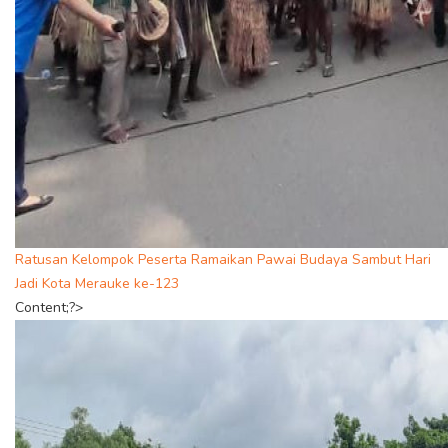
Ratusan Kelompok Peserta Ramaikan Pawai Budaya Sambut Hari
Jadi Kota Merauke ke-123
Content;?>