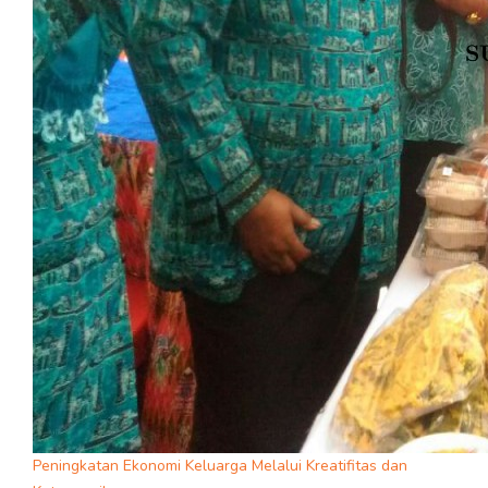
Peningkatan Ekonomi Keluarga Melalui Kreatifitas dan