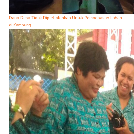
Dana Desa Tidak Diperbolehkan Untuk Pembebasan Lahan
di Kampung