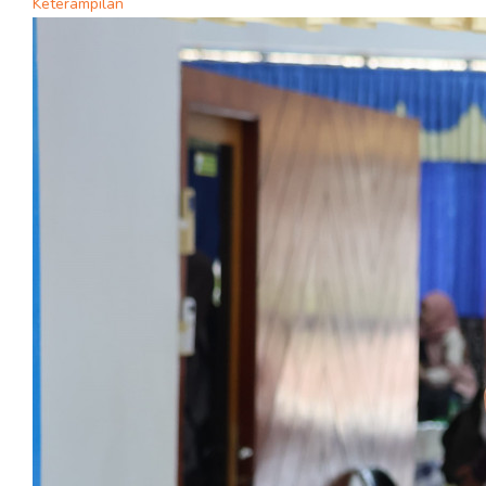
Keterampilan