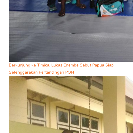
Berkunjung ke Timika, Lukas Enembe Sebut Papua Siap
Selenggarakan Pertandingan PON