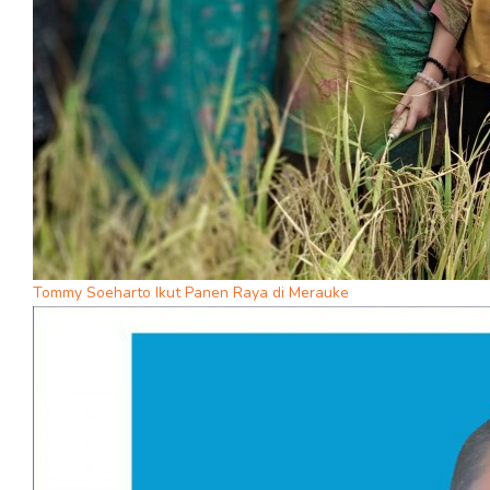
Tommy Soeharto Ikut Panen Raya di Merauke