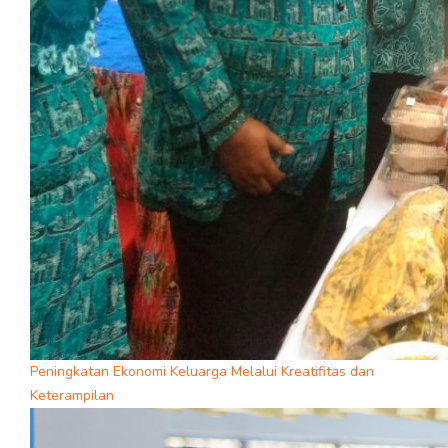
Peningkatan Ekonomi Keluarga Melalui Kreatifitas dan
Keterampilan