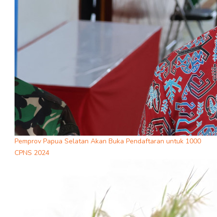
Pemprov Papua Selatan Akan Buka Pendaftaran untuk 1000
CPNS 2024