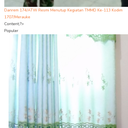
Danrem 174/ATW Resmi Menutup Kegiatan TMMD Ke-113 Kodim
1707/Merauke
Content;?>
Populer