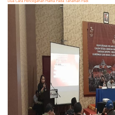
Dua Cara Pencegahan Hama Pada Tanaman Padi