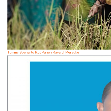
Tommy Soeharto Ikut Panen Raya di Merauke