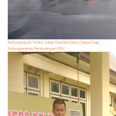
Berkunjung ke Timika, Lukas Enembe Sebut Papua Siap
Selenggarakan Pertandingan PON