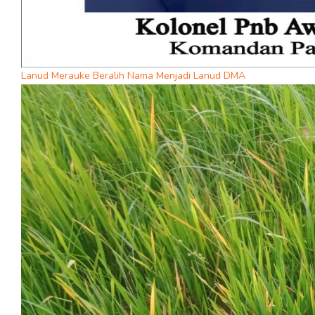
Lanud Merauke Beralih Nama Menjadi Lanud DMA