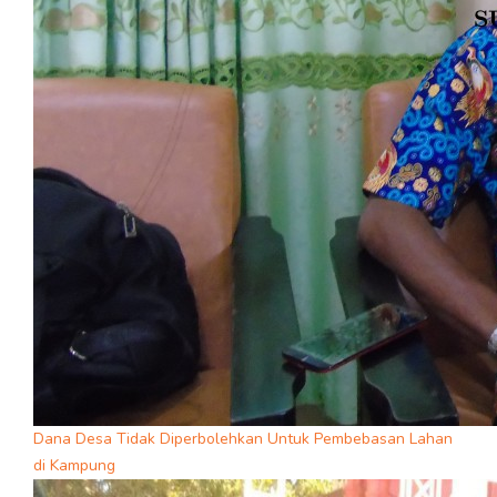
Dana Desa Tidak Diperbolehkan Untuk Pembebasan Lahan
di Kampung