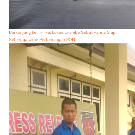
Berkunjung ke Timika, Lukas Enembe Sebut Papua Siap
Selenggarakan Pertandingan PON