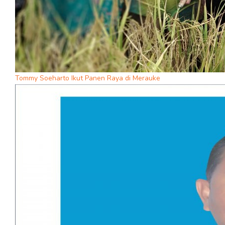
Tommy Soeharto Ikut Panen Raya di Merauke