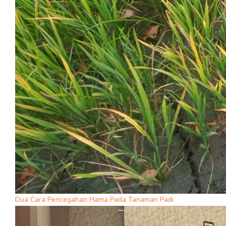
Dua Cara Pencegahan Hama Pada Tanaman Padi