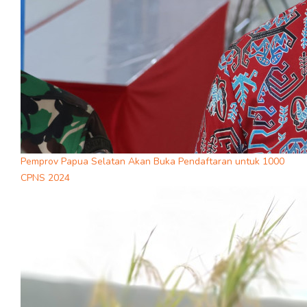
Pemprov Papua Selatan Akan Buka Pendaftaran untuk 1000
CPNS 2024