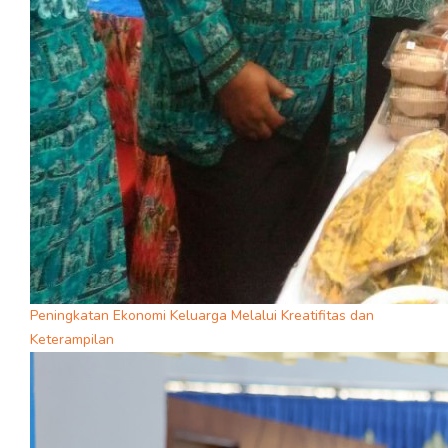
Peningkatan Ekonomi Keluarga Melalui Kreatifitas dan
Keterampilan