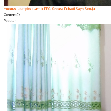
Amatus Ndatipits : Untuk PPS, Secara Pribadi Saya Setuju
Content;?>
Populer