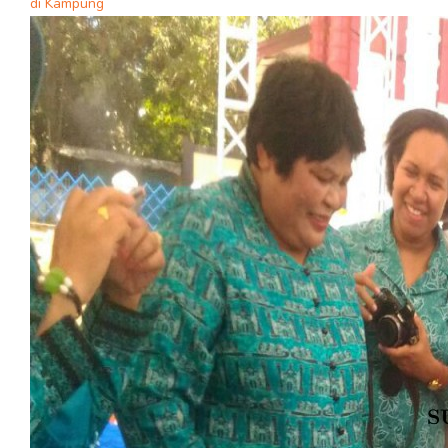
di Kampung