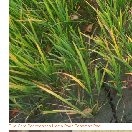
Dua Cara Pencegahan Hama Pada Tanaman Padi