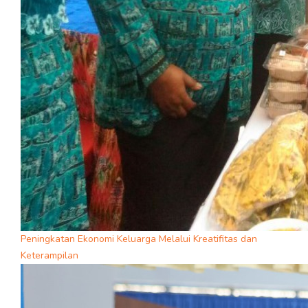
Peningkatan Ekonomi Keluarga Melalui Kreatifitas dan
Keterampilan