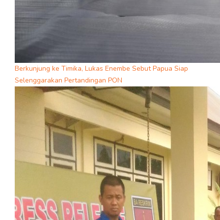
Berkunjung ke Timika, Lukas Enembe Sebut Papua Siap
Selenggarakan Pertandingan PON