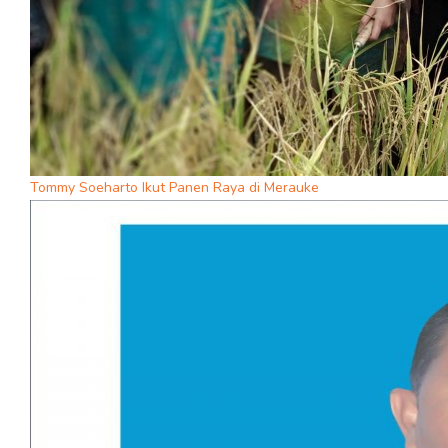
Tommy Soeharto Ikut Panen Raya di Merauke