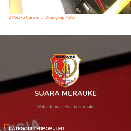
2 Pelaku Curanmor Ditangkap Polisi
SUARA MERAUKE
Web Informasi Pemda Merauke
KATEGORI TERPOPULER