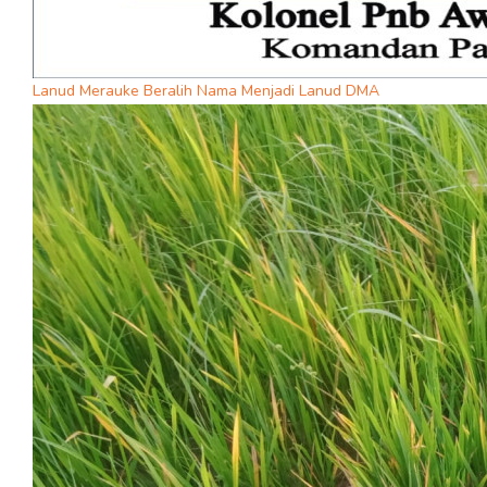
Lanud Merauke Beralih Nama Menjadi Lanud DMA