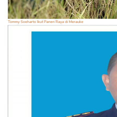
Tommy Soeharto Ikut Panen Raya di Merauke