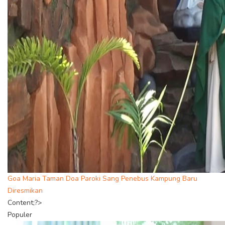
Goa Maria Taman Doa Paroki Sang Penebus Kampung Baru
Diresmikan
Content;?>
Populer