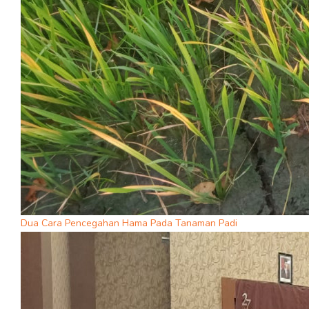
Dua Cara Pencegahan Hama Pada Tanaman Padi