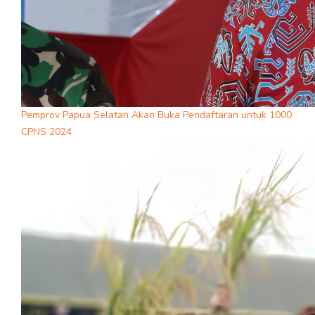
Pemprov Papua Selatan Akan Buka Pendaftaran untuk 1000
CPNS 2024