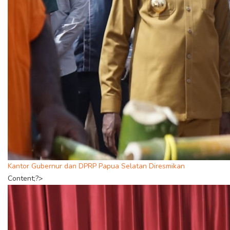
Kantor Gubernur dan DPRP Papua Selatan Diresmikan
Content;?>