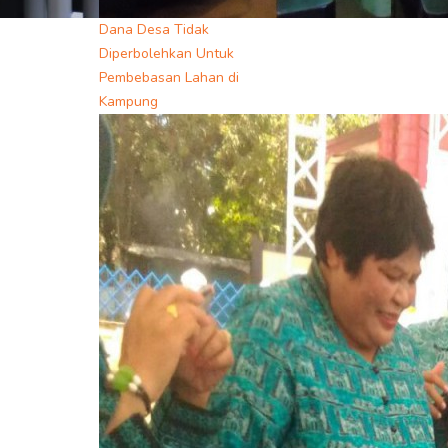
Dana Desa Tidak
Diperbolehkan Untuk
Pembebasan Lahan di
Kampung