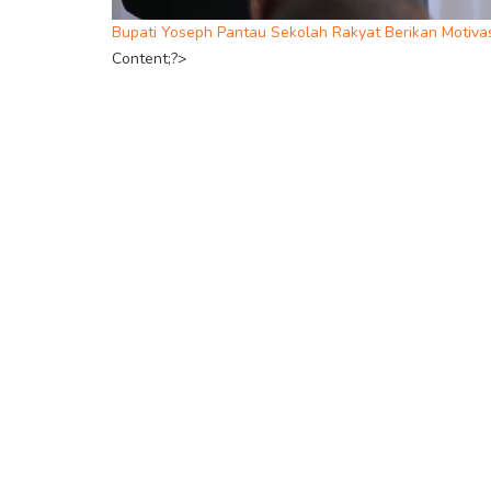
Bupati Yoseph Pantau Sekolah Rakyat Berikan Motiva
Content;?>