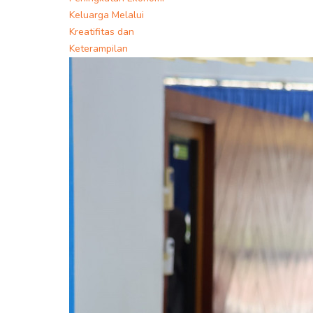
Keluarga Melalui
Kreatifitas dan
Keterampilan