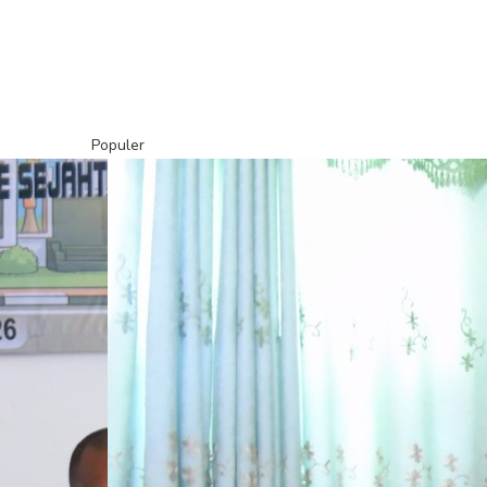
Populer