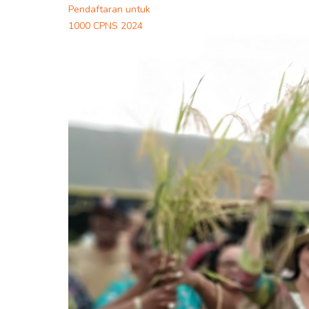
Pendaftaran untuk
1000 CPNS 2024