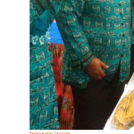
Peningkatan Ekonomi