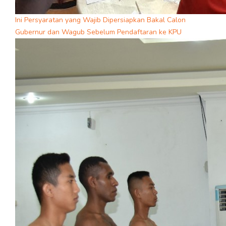
Ini Persyaratan yang Wajib Dipersiapkan Bakal Calon
Gubernur dan Wagub Sebelum Pendaftaran ke KPU