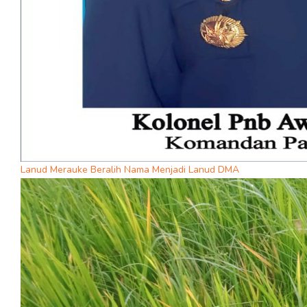
Lanud Merauke Beralih Nama Menjadi Lanud DMA