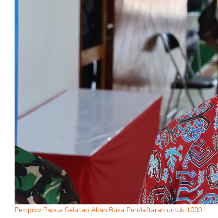
Pemprov Papua Selatan Akan Buka Pendaftaran untuk 1000