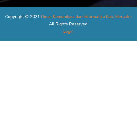
Copyright © 2021
Dinas Komunikasi dan Informatika Kab. Merauke
All Rights Reserved.
Login