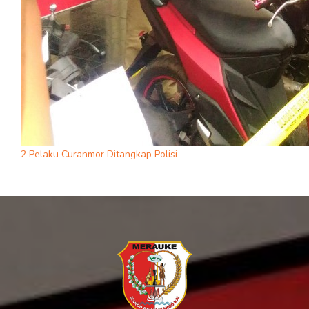
2 Pelaku Curanmor Ditangkap Polisi