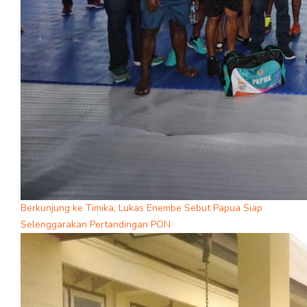
Berkunjung ke Timika, Lukas Enembe Sebut Papua Siap
Selenggarakan Pertandingan PON