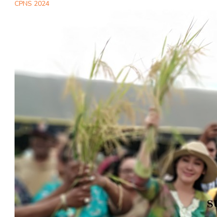
CPNS 2024