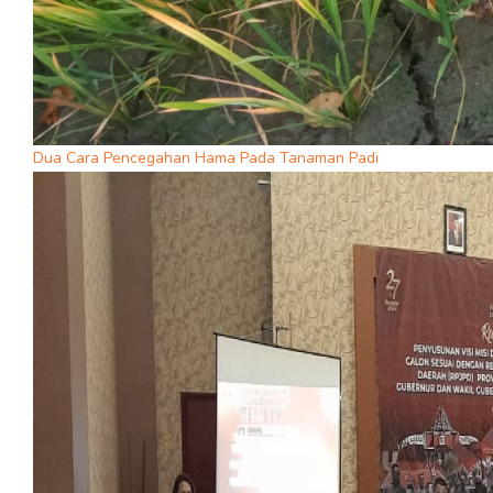
Dua Cara Pencegahan Hama Pada Tanaman Padi