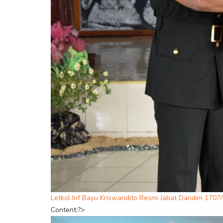
Letkol Inf Bayu Kriswandito Resmi Jabat Dandim 1707
Content;?>