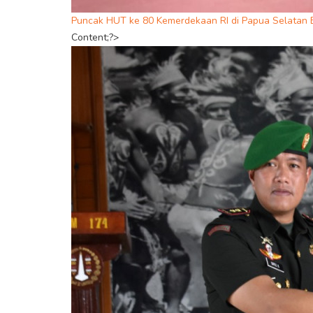
Puncak HUT ke 80 Kemerdekaan RI di Papua Selatan 
Content;?>