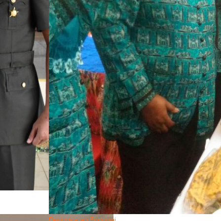
Peningkatan Ekonomi