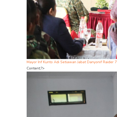
Mayor Inf Kunto Adi Setiawan Jabat Danyonif Raider 7
Content;?>