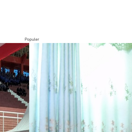
Populer