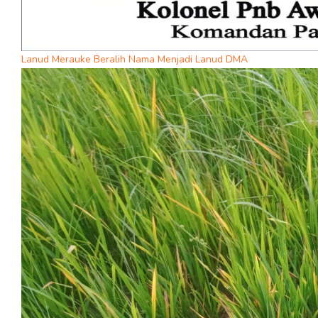
Lanud Merauke Beralih Nama Menjadi Lanud DMA