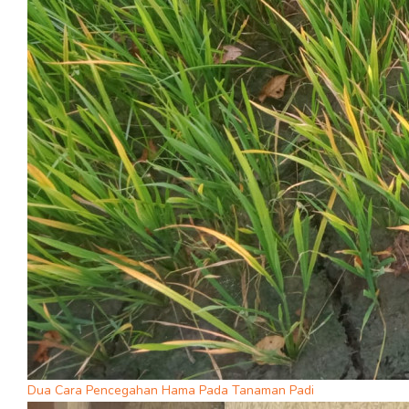
Dua Cara Pencegahan Hama Pada Tanaman Padi