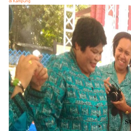
di Kampung