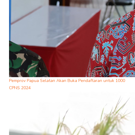
Pemprov Papua Selatan Akan Buka Pendaftaran untuk 1000
CPNS 2024