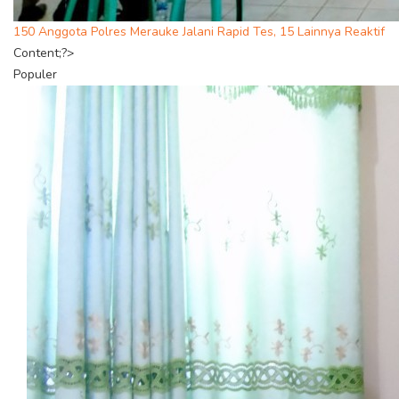
150 Anggota Polres Merauke Jalani Rapid Tes, 15 Lainnya Reaktif
Content;?>
Populer