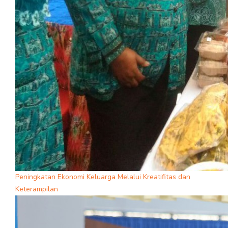
Peningkatan Ekonomi Keluarga Melalui Kreatifitas dan
Keterampilan