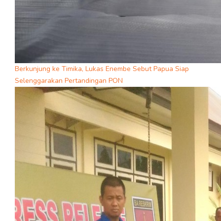
Berkunjung ke Timika, Lukas Enembe Sebut Papua Siap
Selenggarakan Pertandingan PON