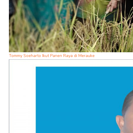
Tommy Soeharto Ikut Panen Raya di Merauke