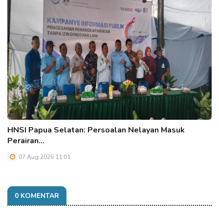
HNSI Papua Selatan: Persoalan Nelayan Masuk
Perairan…
07 Aug 2026 11:01
0 KOMENTAR