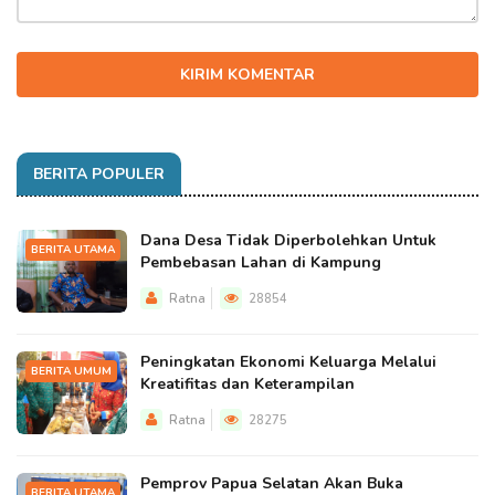
KIRIM KOMENTAR
BERITA POPULER
Dana Desa Tidak Diperbolehkan Untuk
BERITA UTAMA
Pembebasan Lahan di Kampung
Ratna
28854
Peningkatan Ekonomi Keluarga Melalui
BERITA UMUM
Kreatifitas dan Keterampilan
Ratna
28275
Pemprov Papua Selatan Akan Buka
BERITA UTAMA