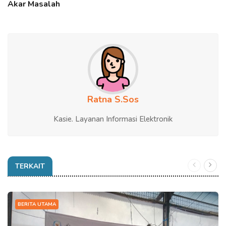
Akar Masalah
Ratna S.Sos
Kasie. Layanan Informasi Elektronik
TERKAIT
BERITA UTAMA