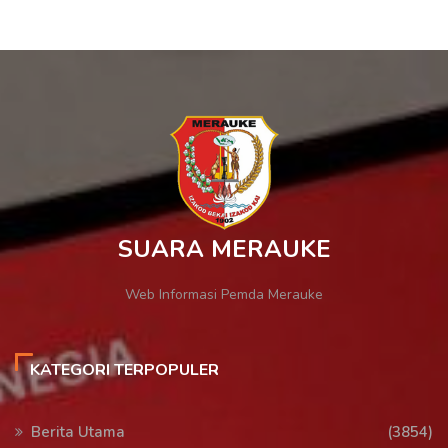
SUARA MERAUKE
Web Informasi Pemda Merauke
KATEGORI TERPOPULER
Berita Utama
(3854)