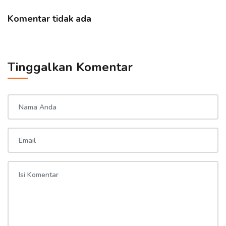
Komentar tidak ada
Tinggalkan Komentar