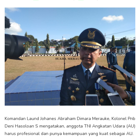
Komandan Laund Johanes Abraham Dimara Merauke, Kolonel Pnb
Deni Hasoloan S mengatakan, anggota TNI Angkatan Udara (AU)
harus profesional dan punya kemampuan yang kuat sebagai AU.