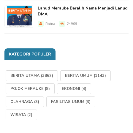
Lanud Merauke Beralih Nama Menjadi Lanud
BERITA UTAMA
DMA
Ratna
24969
KATEGORI POPULER
BERITA UTAMA
(3862)
BERITA UMUM
(1143)
POJOK MERAUKE
(8)
EKONOMI
(4)
OLAHRAGA
(3)
FASILITAS UMUM
(3)
WISATA
(2)