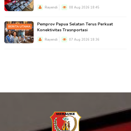
Rayendi
08 Aug 2026 18:45
Pemprov Papua Selatan Terus Perkuat
BERITA UTAMA
Konektivitas Trasnportasi
Rayendi
07 Aug 2026 18:36