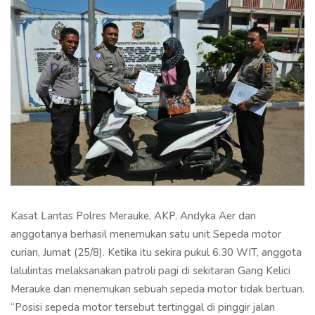
Kasat Lantas Polres Merauke, AKP. Andyka Aer dan
anggotanya berhasil menemukan satu unit Sepeda motor
curian, Jumat (25/8). Ketika itu sekira pukul 6.30 WIT, anggota
lalulintas melaksanakan patroli pagi di sekitaran Gang Kelici
Merauke dan menemukan sebuah sepeda motor tidak bertuan.
“Posisi sepeda motor tersebut tertinggal di pinggir jalan