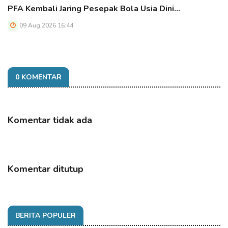
PFA Kembali Jaring Pesepak Bola Usia Dini…
09 Aug 2026 16:44
0 KOMENTAR
Komentar tidak ada
Komentar ditutup
BERITA POPULER