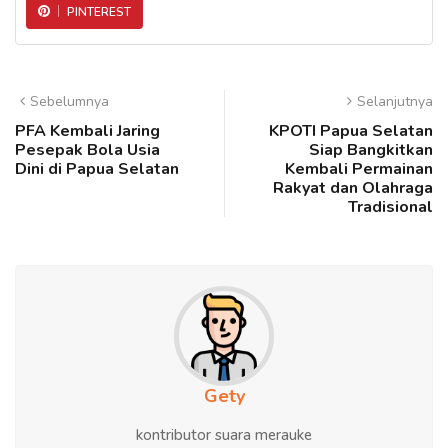
PINTEREST
Sebelumnya
Selanjutnya
PFA Kembali Jaring
KPOTI Papua Selatan
Pesepak Bola Usia
Siap Bangkitkan
Dini di Papua Selatan
Kembali Permainan
Rakyat dan Olahraga
Tradisional
Gety
kontributor suara merauke