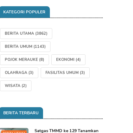
KATEGORI POPULER
BERITA UTAMA
(3862)
BERITA UMUM
(1143)
POJOK MERAUKE
(8)
EKONOMI
(4)
OLAHRAGA
(3)
FASILITAS UMUM
(3)
WISATA
(2)
BERITA TERBARU
Satgas TMMD ke 129 Tanamkan