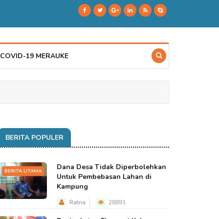
 COVID-19 MERAUKE
BERITA POPULER
Dana Desa Tidak Diperbolehkan
BERITA UTAMA
Untuk Pembebasan Lahan di
Kampung
Ratna
28891