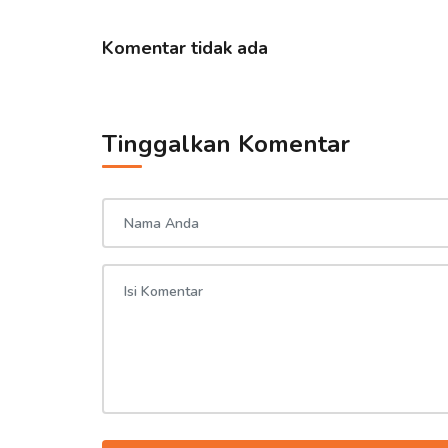
Komentar tidak ada
Tinggalkan Komentar