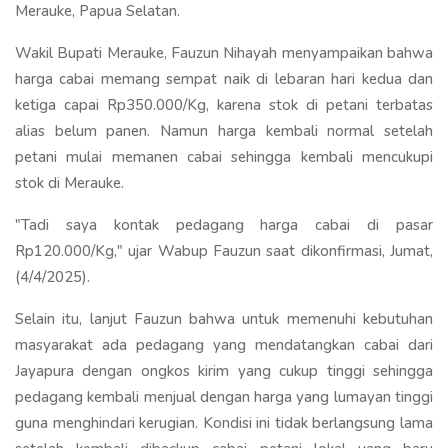
Merauke, Papua Selatan.
Wakil Bupati Merauke, Fauzun Nihayah menyampaikan bahwa
harga cabai memang sempat naik di lebaran hari kedua dan
ketiga capai Rp350.000/Kg, karena stok di petani terbatas
alias belum panen. Namun harga kembali normal setelah
petani mulai memanen cabai sehingga kembali mencukupi
stok di Merauke.
"Tadi saya kontak pedagang harga cabai di pasar
Rp120.000/Kg," ujar Wabup Fauzun saat dikonfirmasi, Jumat,
(4/4/2025).
Selain itu, lanjut Fauzun bahwa untuk memenuhi kebutuhan
masyarakat ada pedagang yang mendatangkan cabai dari
Jayapura dengan ongkos kirim yang cukup tinggi sehingga
pedagang kembali menjual dengan harga yang lumayan tinggi
guna menghindari kerugian. Kondisi ini tidak berlangsung lama