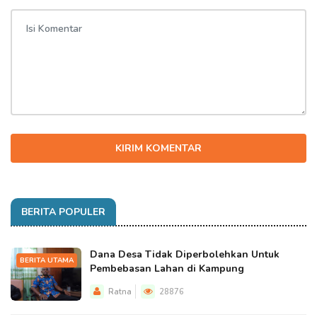
KIRIM KOMENTAR
BERITA POPULER
Dana Desa Tidak Diperbolehkan Untuk
BERITA UTAMA
Pembebasan Lahan di Kampung
Ratna
28876