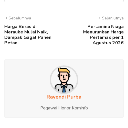
Sebelumnya
Selanjutnya
Harga Beras di
Pertamina Niaga
Merauke Mulai Naik,
Menurunkan Harga
Dampak Gagal Panen
Pertamax per 1
Petani
Agustus 2026
Rayendi Purba
Pegawai Honor Kominfo