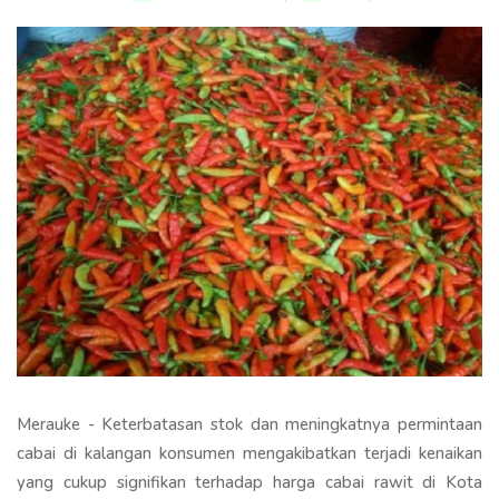
Merauke - Keterbatasan stok dan meningkatnya permintaan
cabai di kalangan konsumen mengakibatkan terjadi kenaikan
yang cukup signifikan terhadap harga cabai rawit di Kota