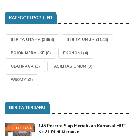
KATEGORI POPULER
BERITA UTAMA
(3854)
BERITA UMUM
(1143)
POJOK MERAUKE
(8)
EKONOMI
(4)
OLAHRAGA
(3)
FASILITAS UMUM
(3)
WISATA
(2)
BERITA TERBARU
145 Peserta Siap Meriahkan Karnaval HUT
BERITA UTAMA
Ke 81 RI di Merauke