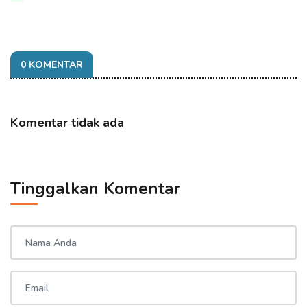
0 KOMENTAR
Komentar tidak ada
Tinggalkan Komentar