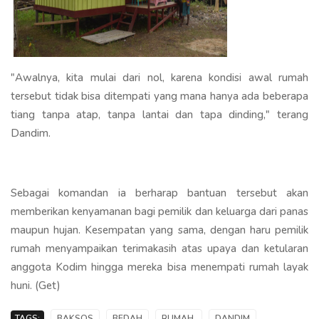
"Awalnya, kita mulai dari nol, karena kondisi awal rumah
tersebut tidak bisa ditempati yang mana hanya ada beberapa
tiang tanpa atap, tanpa lantai dan tapa dinding," terang
Dandim.
Sebagai komandan ia berharap bantuan tersebut akan
memberikan kenyamanan bagi pemilik dan keluarga dari panas
maupun hujan. Kesempatan yang sama, dengan haru pemilik
rumah menyampaikan terimakasih atas upaya dan ketularan
anggota Kodim hingga mereka bisa menempati rumah layak
huni. (Get)
TAGS:
BAKSOS
BEDAH
RUMAH,
DANDIM