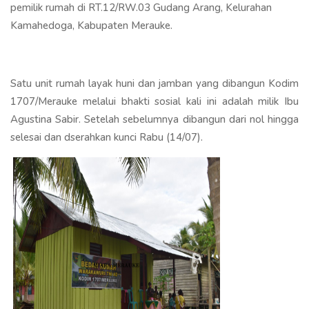
pemilik rumah di RT.12/RW.03 Gudang Arang, Kelurahan
Kamahedoga, Kabupaten Merauke.
Satu unit rumah layak huni dan jamban yang dibangun Kodim
1707/Merauke melalui bhakti sosial kali ini adalah milik Ibu
Agustina Sabir. Setelah sebelumnya dibangun dari nol hingga
selesai dan dserahkan kunci Rabu (14/07).