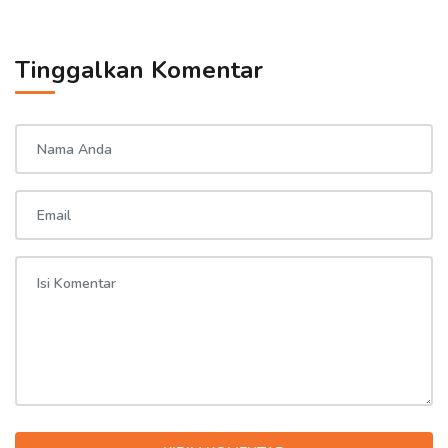
Tinggalkan Komentar