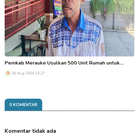
Pemkab Merauke Usulkan 500 Unit Rumah untuk…
06 Aug 2026 14:27
0 KOMENTAR
Komentar tidak ada