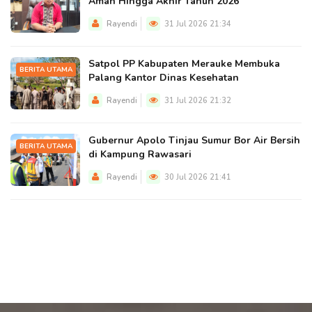
Aman Hingga Akhir Tahun 2026
Rayendi
31 Jul 2026 21:34
Satpol PP Kabupaten Merauke Membuka
BERITA UTAMA
Palang Kantor Dinas Kesehatan
Rayendi
31 Jul 2026 21:32
Gubernur Apolo Tinjau Sumur Bor Air Bersih
BERITA UTAMA
di Kampung Rawasari
Rayendi
30 Jul 2026 21:41