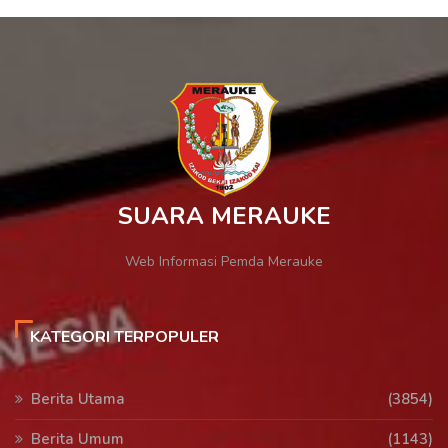
SUARA MERAUKE
Web Informasi Pemda Merauke
KATEGORI TERPOPULER
Berita Utama
(3854)
Berita Umum
(1143)