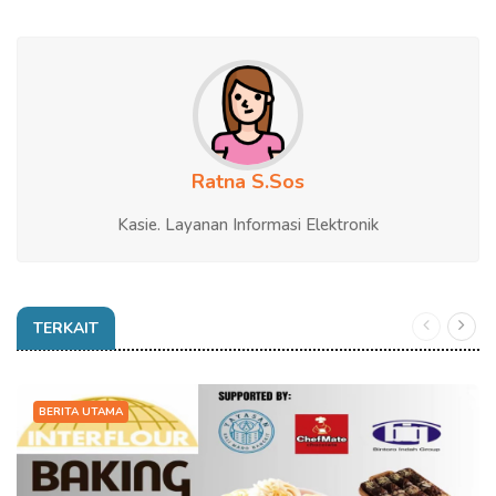
Ratna S.Sos
Kasie. Layanan Informasi Elektronik
TERKAIT
BERITA UTAMA