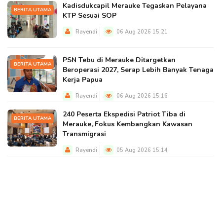
Kadisdukcapil Merauke Tegaskan Pelayana
BERITA UTAMA
KTP Sesuai SOP
Rayendi
06 Aug 2026 15:21
PSN Tebu di Merauke Ditargetkan
BERITA UTAMA
Beroperasi 2027, Serap Lebih Banyak Tenaga
Kerja Papua
Rayendi
06 Aug 2026 15:16
240 Peserta Ekspedisi Patriot Tiba di
BERITA UTAMA
Merauke, Fokus Kembangkan Kawasan
Transmigrasi
Rayendi
05 Aug 2026 15:14