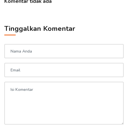
Komentar tidak ada
Tinggalkan Komentar