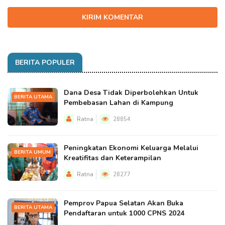
KIRIM KOMENTAR
BERITA POPULER
Dana Desa Tidak Diperbolehkan Untuk
BERITA UTAMA
Pembebasan Lahan di Kampung
Ratna
28854
Peningkatan Ekonomi Keluarga Melalui
BERITA UMUM
Kreatifitas dan Keterampilan
Ratna
28277
Pemprov Papua Selatan Akan Buka
BERITA UTAMA
Pendaftaran untuk 1000 CPNS 2024