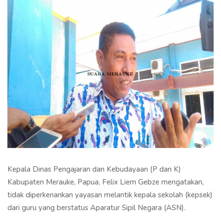
Kepala Dinas Pengajaran dan Kebudayaan (P dan K)
Kabupaten Merauke, Papua, Felix Liem Gebze mengatakan,
tidak diperkenankan yayasan melantik kepala sekolah (kepsek)
dari guru yang berstatus Aparatur Sipil Negara (ASN).