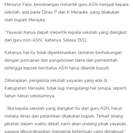
Menurut Felix, kewenangan melantik guru ASN menjadi kepala
sekolah, ada pada Dinas P dan K Merauke, yang dilakukan
oleh bupati Merauke.
“Yayasan hanya dapat melantik kepala sekolah yang diangkat
dari guru non-ASN,” katanya, Selasa (9/1).
Katanya, hal itu tidak diperkenankan, lantaran berhubungan
dengan pencairan dan pengelolaan dana dari pemerintah,
sehingga kepsek berstatus ASN harus dilantik bupati.
Diharapkan, pengelola sekolah yayasan yang ada di
Kabupaten Merauke, tidak lagi mengulangi hal serupa, seperti
tahun-tahun sebelumnya.
“Jika kepala sekolah yang diangkat itu dari guru ASN, harus
melalui dinas dan pelantikan dilakukan bupati. Terkait lelang
jabatan dalam waktu dekat, kami akan undang pihak yayasan,
supaya dikoordinasikan mengenai ketentuan yang dimaksud,”