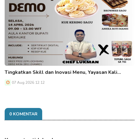
Tingkatkan Skill dan Inovasi Menu, Yayasan Kali…
07 Aug 2026 12:12
0 KOMENTAR